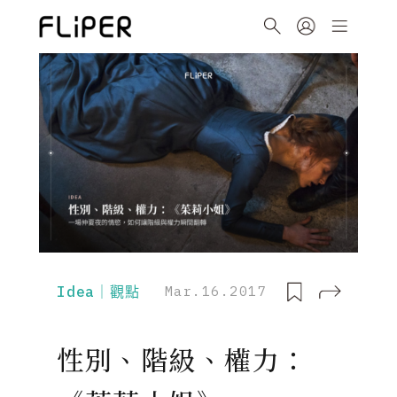
Idea｜觀點
Mar.16.2017
性別、階級、權力：