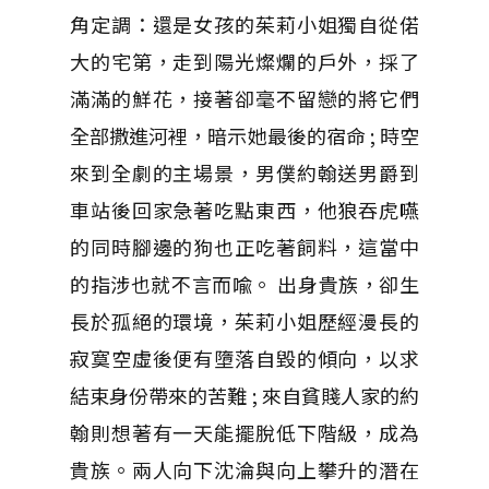
角定調：還是女孩的茱莉小姐獨自從偌
大的宅第，走到陽光燦爛的戶外，採了
滿滿的鮮花，接著卻毫不留戀的將它們
全部撒進河裡，暗示她最後的宿命 ; 時空
來到全劇的主場景，男僕約翰送男爵到
車站後回家急著吃點東西，他狼吞虎嚥
的同時腳邊的狗也正吃著飼料，這當中
的指涉也就不言而喩。 出身貴族，卻生
長於孤絕的環境，茱莉小姐歷經漫長的
寂寞空虛後便有墮落自毀的傾向，以求
結束身份帶來的苦難 ; 來自貧賤人家的約
翰則想著有一天能擺脫低下階級，成為
貴族。兩人向下沈淪與向上攀升的潛在