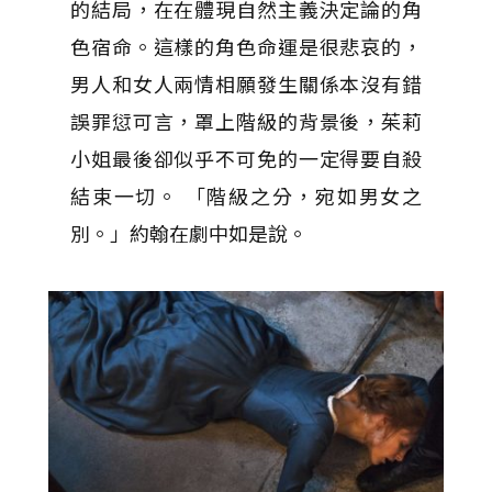
的結局，在在體現自然主義決定論的角
色宿命。這樣的角色命運是很悲哀的，
男人和女人兩情相願發生關係本沒有錯
誤罪愆可言，罩上階級的背景後，茱莉
小姐最後卻似乎不可免的一定得要自殺
結束一切。 「階級之分，宛如男女之
別。」約翰在劇中如是說。