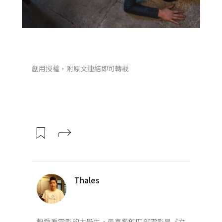
創用授權，附原文連結即可轉載
Thales
熱愛看電影的大學生，最喜歡的四部電影是《女