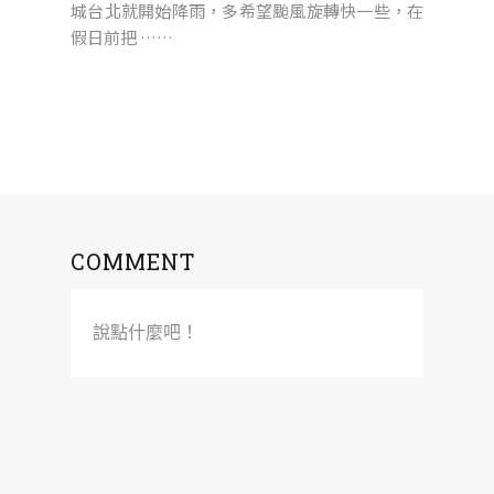
城台北就開始降雨，多希望颱風旋轉快一些，在
假日前把 ……
COMMENT
說點什麼吧！