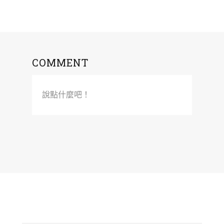
COMMENT
說點什麼吧！