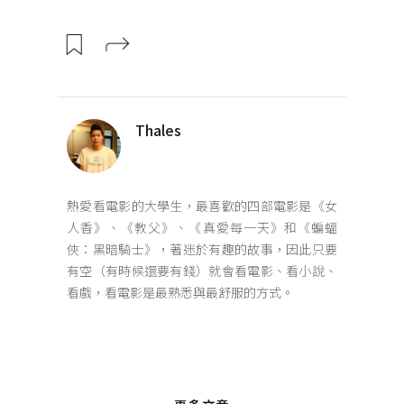
Thales
熱愛看電影的大學生，最喜歡的四部電影是《女
人香》、《教父》、《真愛每一天》和《蝙蝠
俠：黑暗騎士》，著迷於有趣的故事，因此只要
有空（有時候還要有錢）就會看電影、看小說、
看戲，看電影是最熟悉與最舒服的方式。