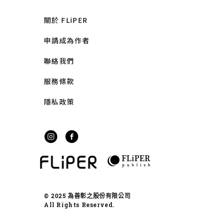
關於 FLiPER
申請成為作者
聯絡我們
服務條款
隱私政策
© 2025 為善彰之股份有限公司
All Rights Reserved.