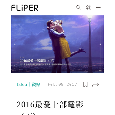
Idea｜觀點
Feb.08.2017
2016最愛十部電影