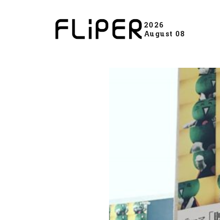
2026
August 08