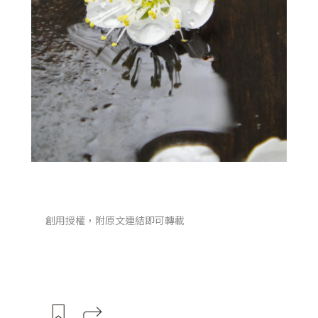
創用授權，附原文連結即可轉載