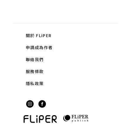
關於 FLiPER
申請成為作者
聯絡我們
服務條款
隱私政策