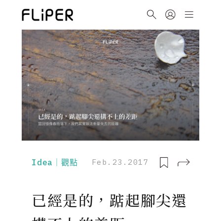
Idea｜觀點
Feb.23.2017
已經是的，踮起腳尖還