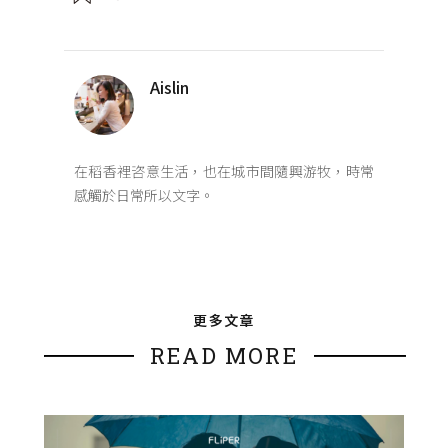
Aislin
在稻香裡咨意生活，也在城市間隨興游牧，時常
感觸於日常所以文字。
更多文章
READ MORE