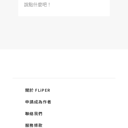
說點什麼吧！
關於 FLiPER
申請成為作者
聯絡我們
服務條款