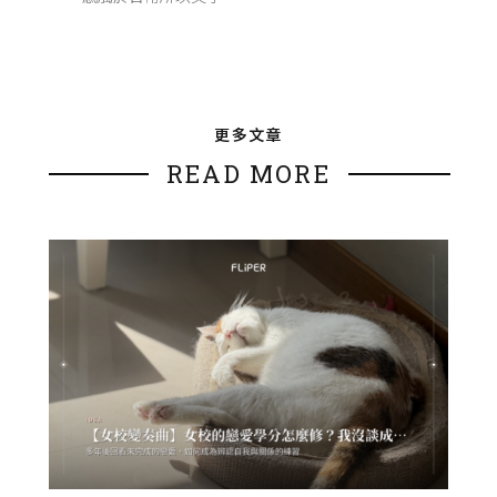
更多文章
READ MORE