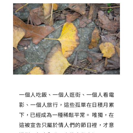
一個人吃飯、一個人逛街、一個人看電
影、一個人旅行，這些孤單在日積月累
下，已經成為一種稀鬆平常。 唯獨，在
這被宣告只屬於情人們的節日裡，才意