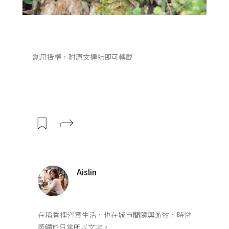
創用授權，附原文連結即可轉載
Aislin
在稻香裡咨意生活，也在城市間隨興游牧，時常
感觸於日常所以文字。