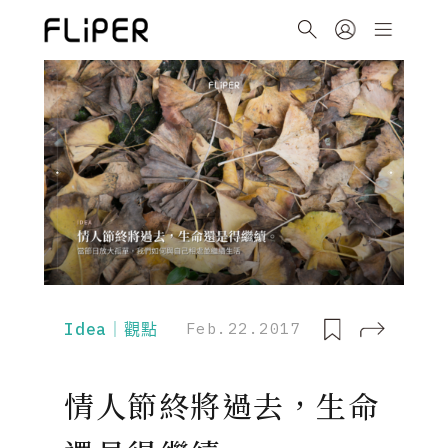
Idea｜觀點
Feb.22.2017
情人節終將過去，生命