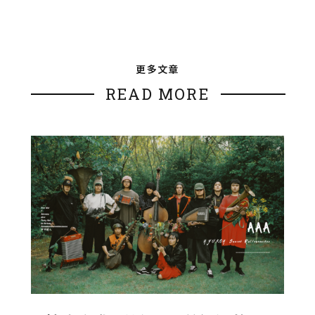
更多文章
READ MORE