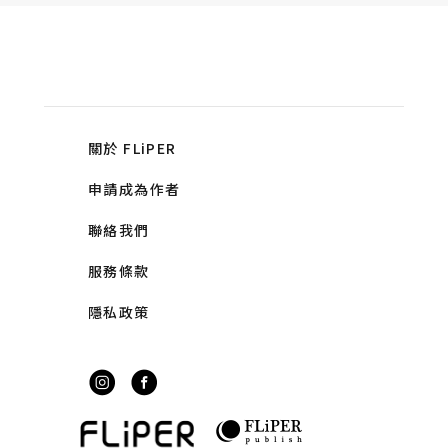
關於 FLiPER
申請成為作者
聯絡我們
服務條款
隱私政策