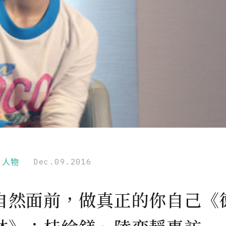
r｜人物
Dec.09.2016
自然面前，做真正的你自己《