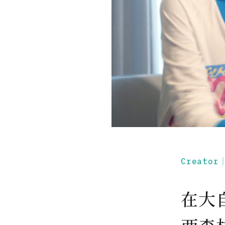
Creato
在大