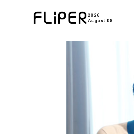
2026
August 08