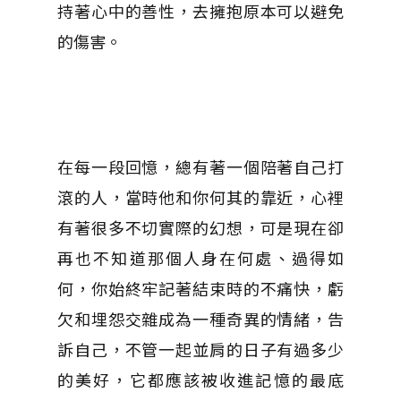
持著心中的善性，去擁抱原本可以避免
的傷害。
在每一段回憶，總有著一個陪著自己打
滾的人，當時他和你何其的靠近，心裡
有著很多不切實際的幻想，可是現在卻
再也不知道那個人身在何處、過得如
何，你始終牢記著結束時的不痛快，虧
欠和埋怨交雜成為一種奇異的情緒，告
訴自己，不管一起並肩的日子有過多少
的美好，它都應該被收進記憶的最底