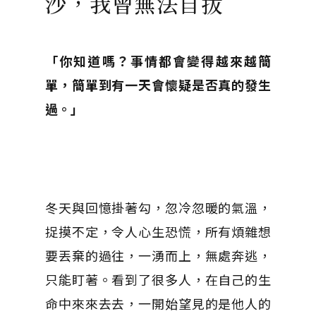
沙，我曾無法自拔
「你知道嗎？事情都會變得越來越簡
單，簡單到有一天會懷疑是否真的發生
過。」
冬天與回憶掛著勾，忽冷忽暖的氣溫，
捉摸不定，令人心生恐慌，所有煩雜想
要丟棄的過往，一湧而上，無處奔逃，
只能盯著。看到了很多人，在自己的生
命中來來去去，一開始望見的是他人的