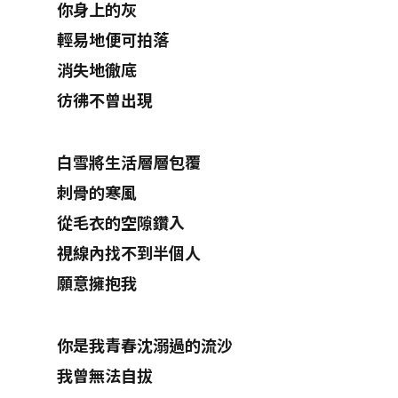
你身上的灰
輕易地便可拍落
消失地徹底
彷彿不曾出現
白雪將生活層層包覆
刺骨的寒風
從毛衣的空隙鑽入
視線內找不到半個人
願意擁抱我
你是我青春沈溺過的流沙
我曾無法自拔