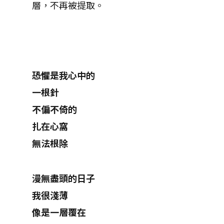
層，不再被提取。
恐懼是我心中的
一根針
不偏不倚的
扎在心窩
無法根除
漫無盡頭的日子
我很淺薄
像是一層覆在