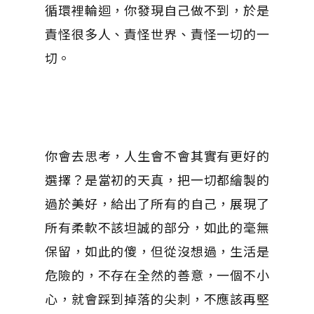
循環裡輪迴，你發現自己做不到，於是
責怪很多人、責怪世界、責怪一切的一
切。
你會去思考，人生會不會其實有更好的
選擇？是當初的天真，把一切都繪製的
過於美好，給出了所有的自己，展現了
所有柔軟不該坦誠的部分，如此的毫無
保留，如此的傻，但從沒想過，生活是
危險的，不存在全然的善意，一個不小
心，就會踩到掉落的尖刺，不應該再堅