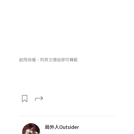
創用授權，附原文連結即可轉載
局外人Outsider