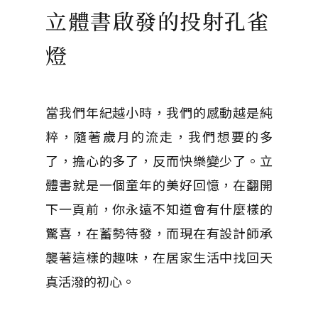
立體書啟發的投射孔雀
燈
當我們年紀越小時，我們的感動越是純
粹，隨著歲月的流走，我們想要的多
了，擔心的多了，反而快樂變少了。立
體書就是一個童年的美好回憶，在翻開
下一頁前，你永遠不知道會有什麼樣的
驚喜，在蓄勢待發，而現在有設計師承
襲著這樣的趣味，在居家生活中找回天
真活潑的初心。