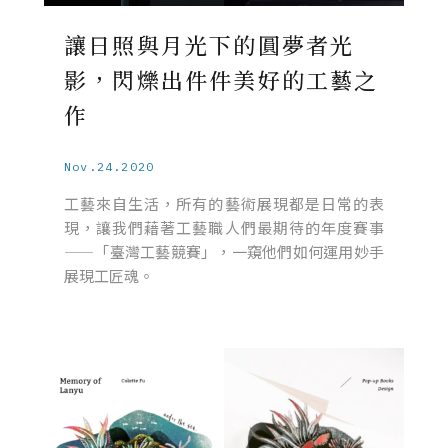
讓日照與月光下的圓夢者光
影，閃爍出件件美好的工藝之
作
Nov.24.2020
工藝來自生活，所有的藝術展現都是日常的表
現，讓我們藉著工藝職人們最期待的年度賽事
——「臺灣工藝競賽」，一窺他們如何運用妙手
展現工匠魂。