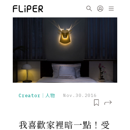
Creator｜人物
Nov.30.2016
我喜歡家裡暗一點！受