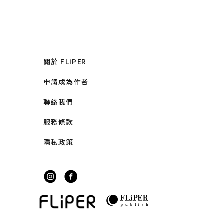
關於 FLiPER
申請成為作者
聯絡我們
服務條款
隱私政策