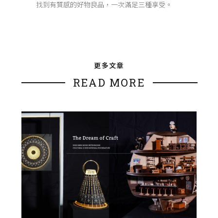
找到有質感的好物良品，一次滿足三種享受。
更多文章
READ MORE