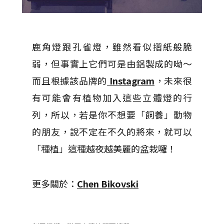
鹿角燈跟孔雀燈，雖然看似摺紙般脆
弱，但事實上它們可是由鋁製成的呦～
而且根據該品牌的
Instagram
，未來很
有可能會有植物加入這些立體燈的行
列，所以，若是你不想要「飼養」動物
的朋友，說不定在不久的將來，就可以
「種植」這種越夜越美麗的盆栽囉！
更多關於：
Chen Bikovski