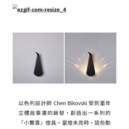
以色列設計師 Chen Bikovski 受到童年
立體故事書的啟發，創造出一系列的
「小驚喜」燈具。當燈未亮時，這些動