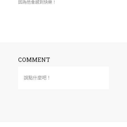
因為他會感到快樂！
COMMENT
說點什麼吧！