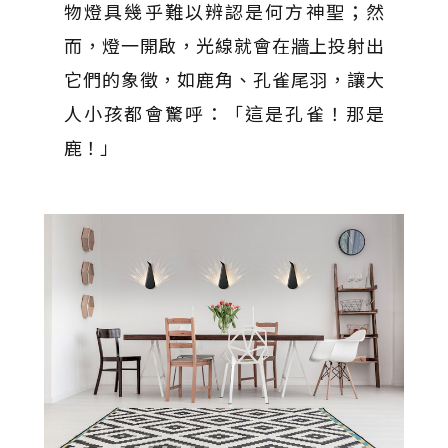
物燈具幾乎難以辨認是何方神聖；然
而，燈一開啟，光線就會在牆上投射出
它們的象徵，如鹿角、孔雀尾羽，讓大
人小孩都會驚呼：「這是孔雀！那是
鹿！」