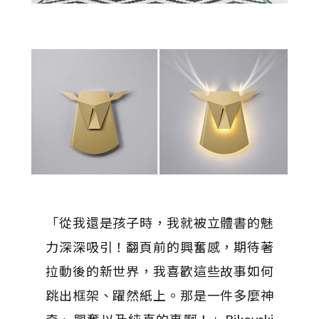
「從我還是孩子時，我就被立體書的魅
力深深吸引！翻頁前的興奮感，期待著
拉動後的新世界，我喜歡這些故事如何
跳出框架、躍然紙上。那是一件多麼神