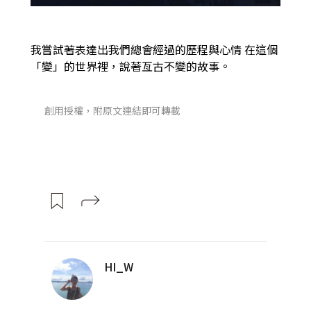
我嘗試著表達出我們總會經過的歷程與心情 在這個
「變」的世界裡，說著亙古不變的故事。
創用授權，附原文連結即可轉載
HI_W