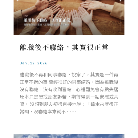
離職後不聯絡，其實很正常
Jan.12.2026
離職後不再和同事聯絡，說穿了，其實是一件再
正常不過的事 曾經很好的同事結婚，因為離職後
沒有聯絡，沒有收到喜帖，心裡難免會有點失落
原本只是想找朋友訴苦，期待得到一點安慰或共
鳴， 沒想到朋友卻很直接地說：「這本來就很正
常啊，沒聯絡本來就不 ……