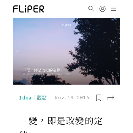
Idea｜觀點
Nov.19.2016
「變，即是改變的定