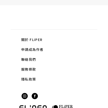
關於 FLiPER
申請成為作者
聯絡我們
服務條款
隱私政策