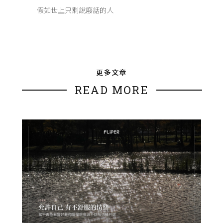
假如世上只剩說廢話的人
更多文章
READ MORE