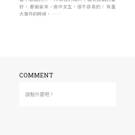
好， 都偷偷來，高中女生，很不容易的！ 有重
大事件的時候， ……
COMMENT
說點什麼吧！