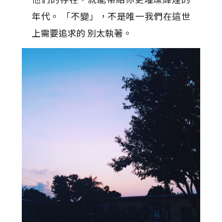
年代。 「不變」，不是唯一我們在這世
上需要追求的 別太執著。