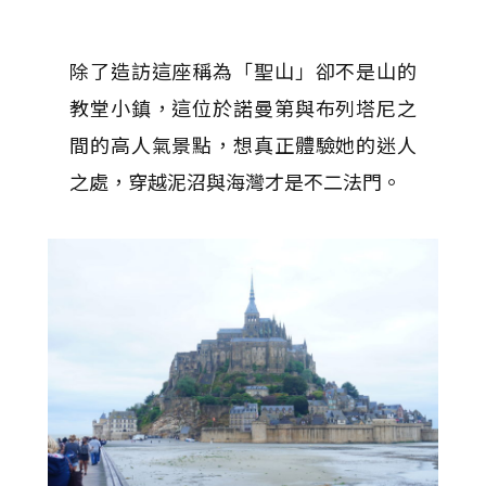
除了造訪這座稱為「聖山」卻不是山的
教堂小鎮，這位於諾曼第與布列塔尼之
間的高人氣景點，想真正體驗她的迷人
之處，穿越泥沼與海灣才是不二法門。