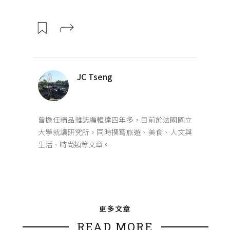
JC Tseng
曾擔任精品雜誌編輯達四年多，目前於法國國立
大學就讀研究所，同時撰寫旅遊、美食、人文與
生活、時尚類等文章。
更多文章
READ MORE