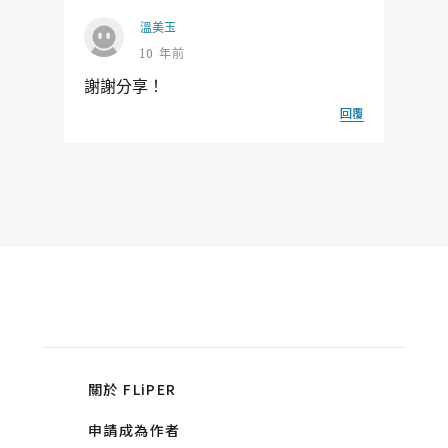
溫美玉
10 年前
謝謝分享！
回覆
關於 FLiPER
申請成為作者