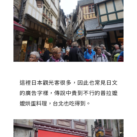
這裡日本觀光客很多，因此也常見日文
的廣告字樣，傳說中貴到不行的普拉嬤
嬤烘蛋料理，台北也吃得到。