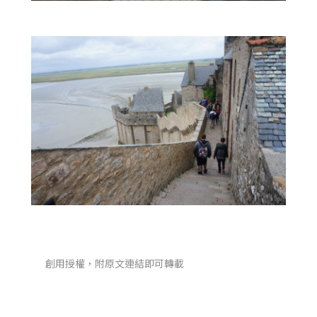
創用授權，附原文連結即可轉載