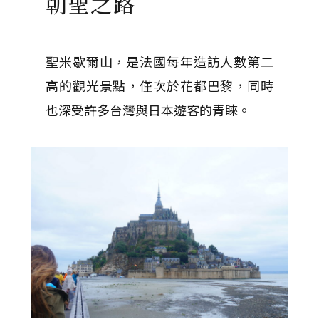
朝聖之路
聖米歇爾山，是法國每年造訪人數第二
高的觀光景點，僅次於花都巴黎，同時
也深受許多台灣與日本遊客的青睞。