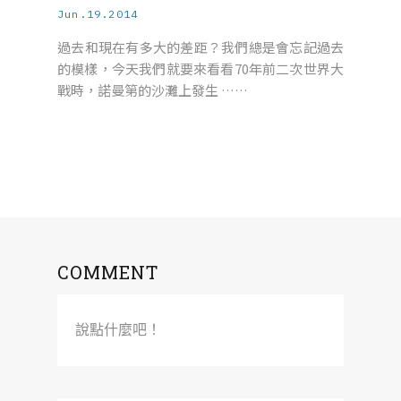
Jun.19.2014
過去和現在有多大的差距？我們總是會忘記過去
的模樣，今天我們就要來看看70年前二次世界大
戰時，諾曼第的沙灘上發生 ……
COMMENT
說點什麼吧！