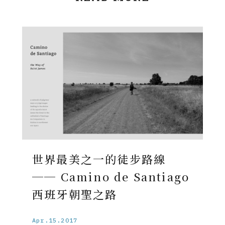
世界最美之一的徒步路線
── Camino de Santiago
西班牙朝聖之路
Apr.15.2017