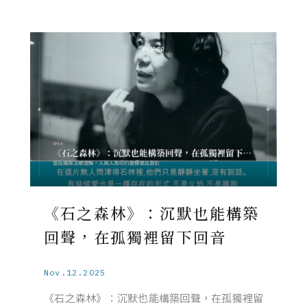
《石之森林》：沉默也能構築
回聲，在孤獨裡留下回音
Nov.12.2025
《石之森林》：沉默也能構築回聲，在孤獨裡留