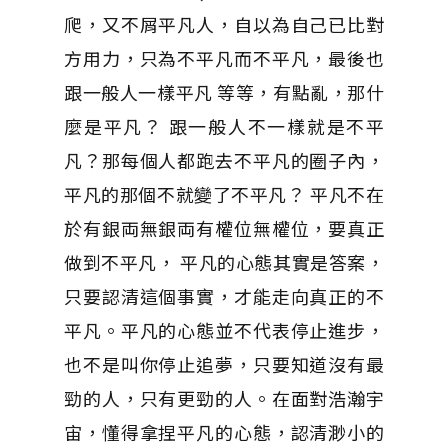
爬，又不屑平凡人，自以為自己已比對
方用力，只為不平凡而不平凡，最後也
跟一般人一樣平凡 等等，有點亂，那什
麼是平凡？ 跟一般人不一樣就是不平
凡？那每個人都跑去不平凡的圈子內，
平凡的那個不就變了不平凡？ 平凡不在
於有銀両無銀両有權位無權位，要真正
做到不平凡， 平凡的心態其實是答案，
只要認清這個事實，才能走向真正的不
平凡。平凡的心態並不代表停止進步，
也不是叫你停止追夢，只要知道沒有最
勁的人，只有更勁的人。在面對浩瀚宇
宙，懂得拿捏平凡的心態，認清渺小的