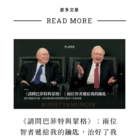
更多文章
READ MORE
《請問巴菲特與蒙格》：兩位
智者遞給我的鑰匙，治好了我