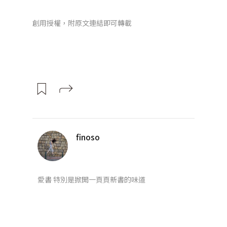
創用授權，附原文連結即可轉載
finoso
愛書 特別是掀開一頁頁新書的味道