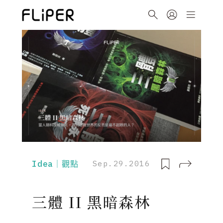
Idea｜觀點
Sep.29.2016
三體 II 黑暗森林