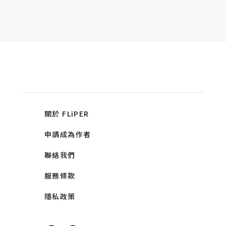
關於 FLiPER
申請成為作者
聯絡我們
服務條款
隱私政策