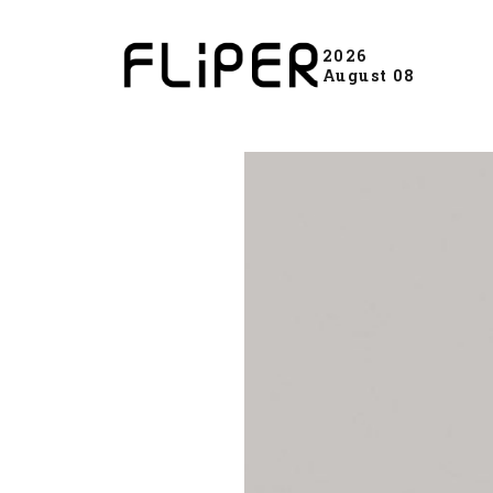
2026
August 08