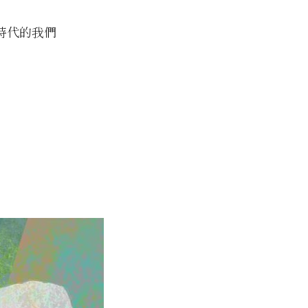
時代的我們