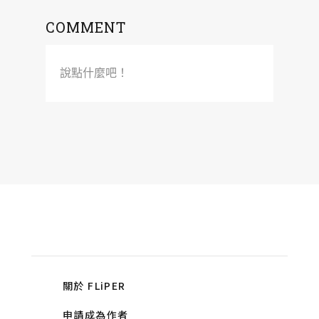
COMMENT
說點什麼吧！
關於 FLiPER
申請成為作者