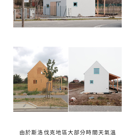
由於斯洛伐克地區大部分時間天氣溫