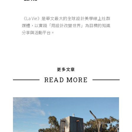
《La Vie》是華文最大的全球設計美學線上社群
媒體，以實踐「用設計改變世界」為目標的知識
分享與活動平台。
更多文章
READ MORE