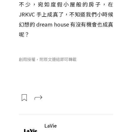
不少，宛如度假小屋般的房子，在
JRKVC 手上成真了，不知道我們小時候
幻想的 dream house 有沒有機會也成真
呢？
創用授權，附原文連結即可轉載
LaVie