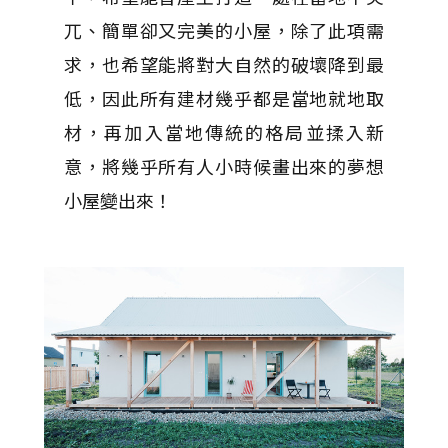
兀、簡單卻又完美的小屋，除了此項需
求，也希望能將對大自然的破壞降到最
低，因此所有建材幾乎都是當地就地取
材，再加入當地傳統的格局並揉入新
意，將幾乎所有人小時候畫出來的夢想
小屋變出來！