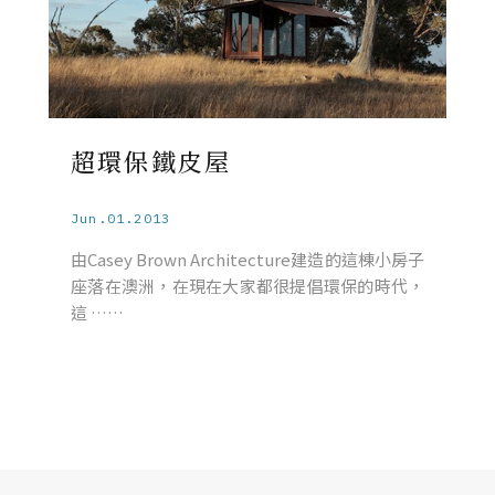
超環保鐵皮屋
Jun.01.2013
由Casey Brown Architecture建造的這棟小房子
座落在澳洲，在現在大家都很提倡環保的時代，
這 ……