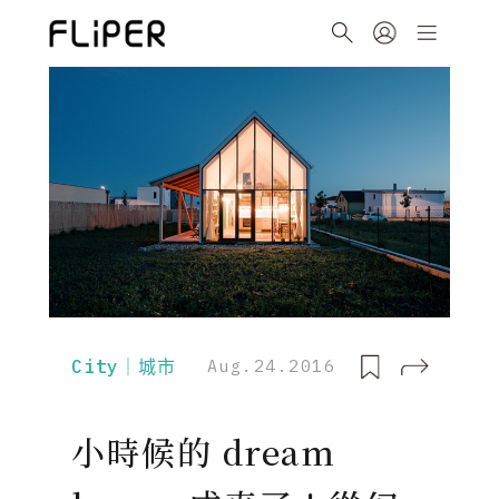
City｜城市
Aug.24.2016
小時候的 dream