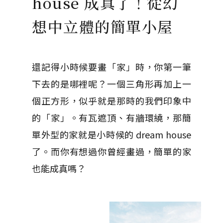
house 成真了！從幻
想中立體的簡單小屋
還記得小時候要畫「家」時，你第一筆
下去的是哪裡呢？一個三角形再加上一
個正方形，似乎就是那時的我們印象中
的「家」。有瓦遮頂、有牆環繞，那簡
單外型的家就是小時候的 dream house
了。而你有想過你曾經畫過，簡單的家
也能成真嗎？