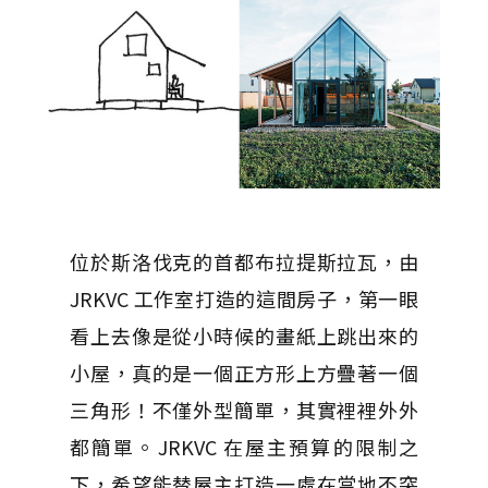
位於斯洛伐克的首都布拉提斯拉瓦，由
JRKVC 工作室打造的這間房子，第一眼
看上去像是從小時候的畫紙上跳出來的
小屋，真的是一個正方形上方疊著一個
三角形！不僅外型簡單，其實裡裡外外
都簡單。JRKVC 在屋主預算的限制之
下，希望能替屋主打造一處在當地不突