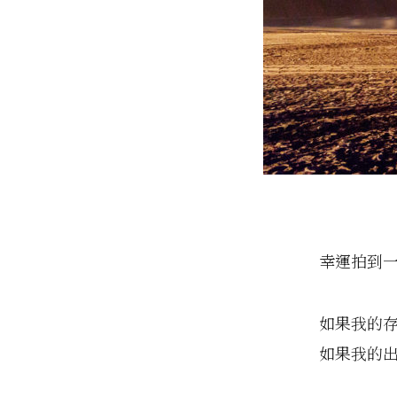
幸運拍到
如果我的
如果我的