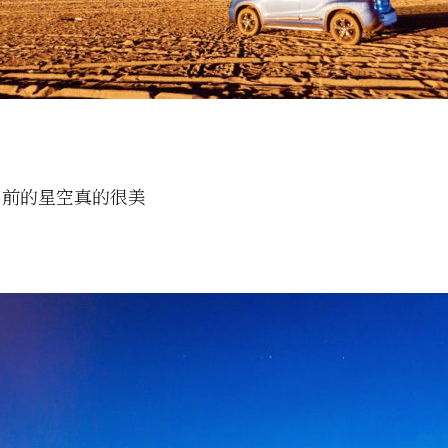
出前的星空真的很美