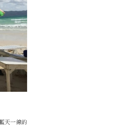
藍天一線的