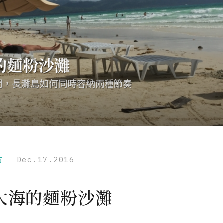
市
Dec.17.2016
大海的麵粉沙灘