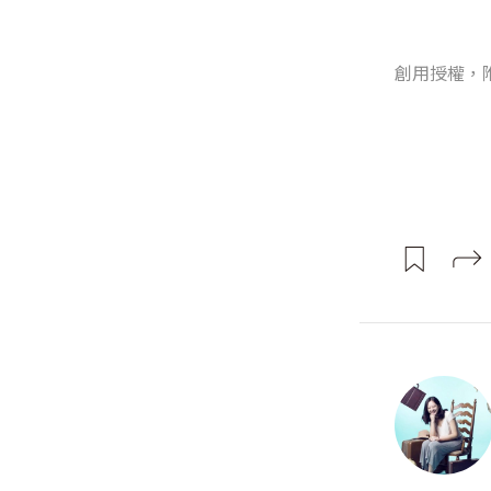
創用授權，