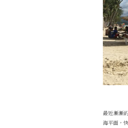
最近漸漸
海平面，