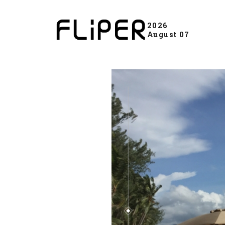
2026
August 07