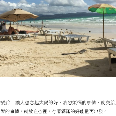
的變冷，讓人想念起太陽的好，我想煩惱的事情，就交給
快樂的事情，就放在心裡，存著滿滿的好能量再出發。