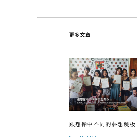
更多文章
跟想像中不同的夢想跳