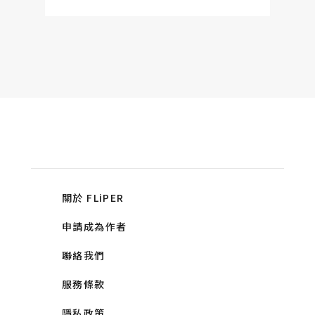
關於 FLiPER
申請成為作者
聯絡我們
服務條款
隱私政策