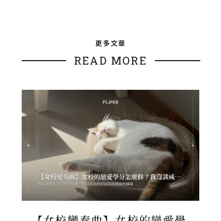
更多文章
READ MORE
【女校變奏曲】女校的戀愛學