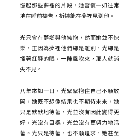
憶起那些夢裡的片段，她習慣一如往常
地在睡前禱告，祈禱能在夢裡見到他。
光只會在夢鄉與他擁抱，然而她並不快
樂，正因為夢裡他們總是離別，光總是
揉著紅腫的眼，一陣風吹來，那人就消
失不見。
八年來如一日，光緊緊抱住自己不願放
開，她既不想像結果也不期待未來，她
只是默默地待著，光並沒有因此變得更
好，光沒有目標，光並沒有更努力地活
著。光只是待著，也不願追求，她甚至