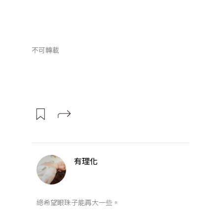
不可轉載
有理化
總希望眼珠子能再大一些。