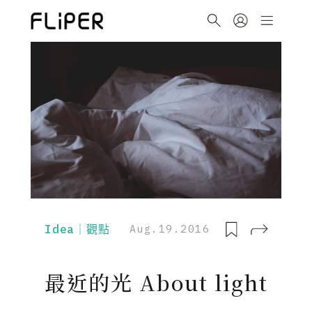
Idea｜觀點
Aug.19.2016
最近的光 About light