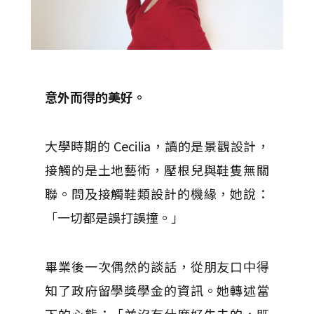
意外而得的美好。
大學時期的 Cecilia，讀的是景觀設計，
接觸的是土地藝術，壓根兒與鞋隻無關
聯。問及接觸鞋類設計的機緣，她說：
「一切都是誤打誤撞。」
畢業後一次偶然的談話，從朋友口中得
知了政府留學獎學金的資訊。她轉述當