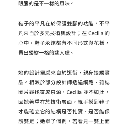
眼簾的是不一樣的風味。
鞋子的平凡在於保護雙腳的功能，不平
凡來自於多元技術與設計；在 Cecilia 的
心中，鞋子永遠都有不同形式與花樣，
帶出獨樹一格的迷人處。
她的設計靈感來自於逛街，親身接觸實
品。相較於部分設計師透過網路、雜誌
圖片尋找靈感泉源，Cecilia 並不如此，
因她著重在於技術層面，親手摸到鞋子
才能確立它的結構是否扎實、是否能保
護雙足；她舉了個例，若看見一雙上面