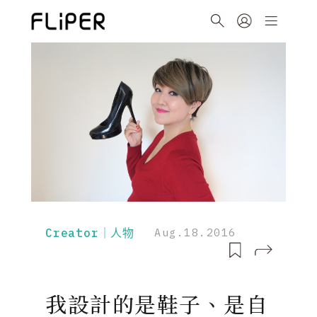
Creator｜人物
Aug.18.2016
我設計的是鞋子、是自