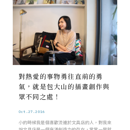
對熱愛的事物勇往直前的勇
氣，就是包大山的插畫創作與
眾不同之處！
Oct.27.2016
小的時候我是個喜歡流連於文具店的人，對我來
說文具店是一個充滿創造力的存在，常常一晃就