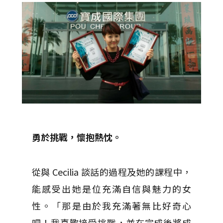
勇於挑戰，懷抱熱忱。
從與 Cecilia 談話的過程及她的課程中，
能感受出她是位充滿自信與魅力的女
性。「那是由於我充滿著無比好奇心
吧！我喜歡接受挑戰，並在完成後將成