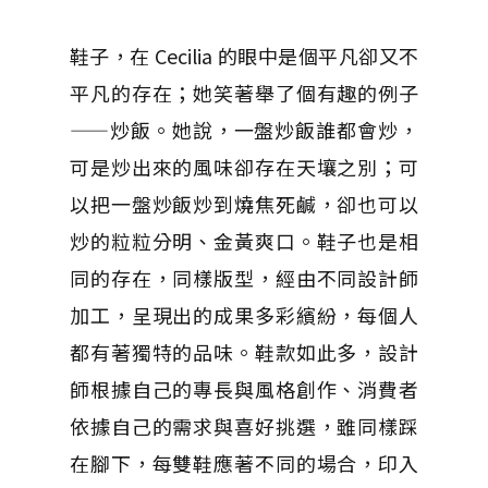
鞋子，在 Cecilia 的眼中是個平凡卻又不
平凡的存在；她笑著舉了個有趣的例子
——炒飯。她說，一盤炒飯誰都會炒，
可是炒出來的風味卻存在天壤之別；可
以把一盤炒飯炒到燒焦死鹹，卻也可以
炒的粒粒分明、金黃爽口。鞋子也是相
同的存在，同樣版型，經由不同設計師
加工，呈現出的成果多彩繽紛，每個人
都有著獨特的品味。鞋款如此多，設計
師根據自己的專長與風格創作、消費者
依據自己的需求與喜好挑選，雖同樣踩
在腳下，每雙鞋應著不同的場合，印入