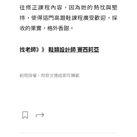
往修正課程內容，因為她的熱忱與堅
持，使得這門高跟鞋課程廣受歡迎，採
收的果實，格外香甜。
找老師》》
鞋類設計師 賽西莉亞
創用授權，附原文連結即可轉載