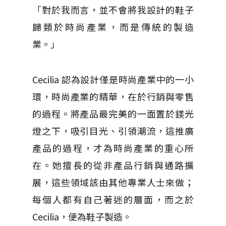
「對於我而言，並不會將我設計的鞋子
歸類於時尚產業，而是傳統的製造
業。」
Cecilia 認為設計僅是時尚產業中的一小
環，時尚產業的精華，在於行銷與零售
的過程。將產品最完美的一面置於鎂光
燈之下，吸引目光、引領潮流，這推廣
產品的過程，才為時尚產業的重心所
在。她擅長的從非產品行銷與通路擴
展，這些領域該由其他專業人士來做；
每個人都有自己著迷的層面，而之於
Cecilia，便為鞋子製造。