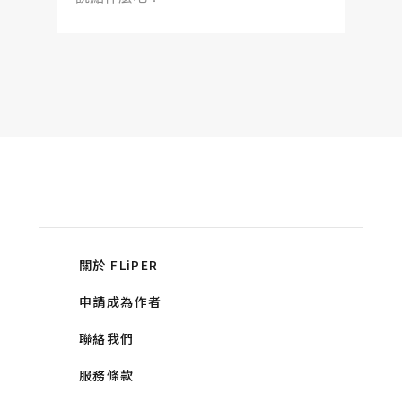
關於 FLiPER
申請成為作者
聯絡我們
服務條款