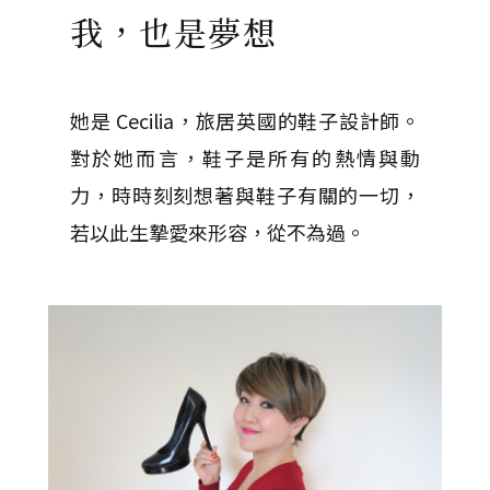
我，也是夢想
她是 Cecilia，旅居英國的鞋子設計師。
對於她而言，鞋子是所有的熱情與動
力，時時刻刻想著與鞋子有關的一切，
若以此生摯愛來形容，從不為過。