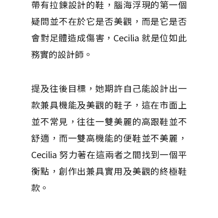
帶有拉鍊設計的鞋，腦海浮現的第一個
疑問並不在於它是否美觀，而是它是否
會對足體造成傷害，Cecilia 就是位如此
務實的設計師。
提及往後目標，她期許自己能設計出一
款兼具機能及美觀的鞋子，這在市面上
並不常見，往往一雙美麗的高跟鞋並不
舒適，而一雙高機能的便鞋並不美麗，
Cecilia 努力著在這兩者之間找到一個平
衡點，創作出兼具實用及美觀的終極鞋
款。