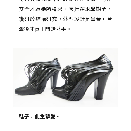
安全才為她所追求。因此在求學期間，
鑽研於結構研究，外型設計是畢業回台
灣後才真正開始著手。
鞋子，此生摯愛。