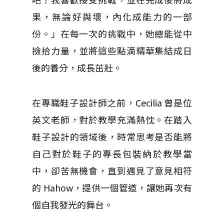
果，無論好與壞，內化成能力的一部
份。」在每一次的挑戰中，她總能從中
撿拾力量，並將這些點滴精華集結成日
後的養分，成長茁壯。
在專職鞋子設計師之前，Cecilia 曾是位
英文老師，對於教學充滿熱忱。在踏入
鞋子設計的領域後，時常思考是否能將
自己對於鞋子的專長包裝納於教學當
中，卻苦無機會，直到遇見了意見相符
的 Hahow，提供一個管道，讓她再次有
個自我發光的舞台。