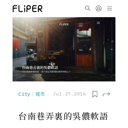
City｜城市
Jul.27.2016
台南巷弄裏的吳儂軟語