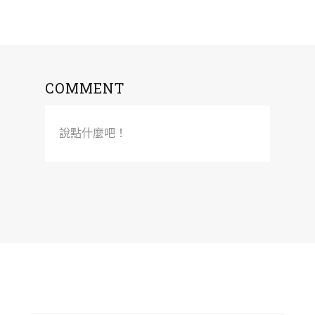
COMMENT
說點什麼吧！