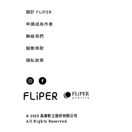
關於 FLiPER
申請成為作者
聯絡我們
服務條款
隱私政策
© 2025 為善彰之股份有限公司
All Rights Reserved.