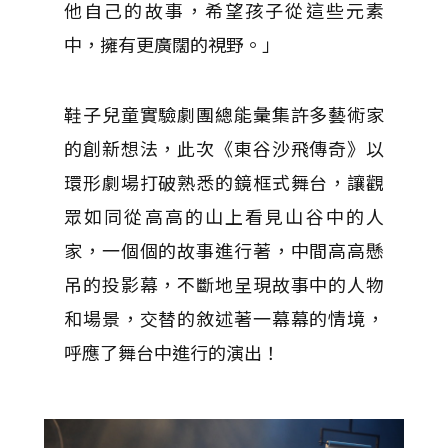
他自己的故事，希望孩子從這些元素
中，擁有更廣闊的視野。」
鞋子兒童實驗劇團總能彙集許多藝術家
的創新想法，此次《東谷沙飛傳奇》以
環形劇場打破熟悉的鏡框式舞台，讓觀
眾如同從高高的山上看見山谷中的人
家，一個個的故事進行著，中間高高懸
吊的投影幕，不斷地呈現故事中的人物
和場景，交替的敘述著一幕幕的情境，
呼應了舞台中進行的演出！