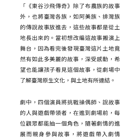
「《東谷沙飛傳奇》除了布農族的故事
外，也將臺灣各族，如阿美族、排灣族
的傳說故事放進去，這些故事都是從土
地長出來的。當初想改編這故事搬演上
舞台，因為看完後發現臺灣這片土地竟
然有如此多美麗的故事，深受感動，希
望也能讓孩子看見這個故事，從劇場中
了解臺灣原生文化，與土地有所連結。
劇中，四個演員將挑戰操偶師、說故事
的人與遊戲帶領者，在進到劇場前，每
位觀眾都能抽一個角色，隨著劇情的進
展而親身參與故事，將遊戲帶入劇情