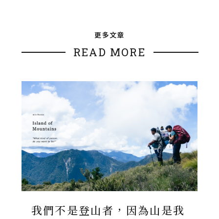
更多文章
READ MORE
我們不是登山者，因為山是我