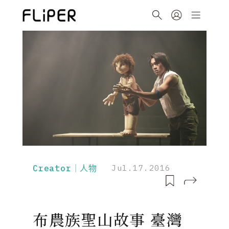
Creator｜人物
Jul.17.2016
布農族聖山故事 臺灣