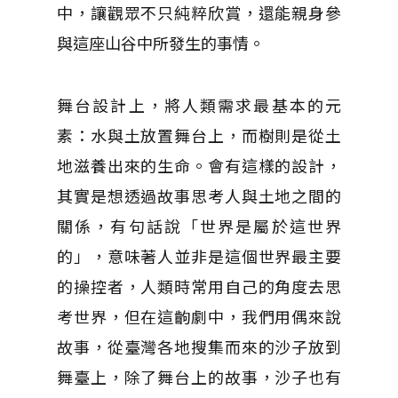
中，讓觀眾不只純粹欣賞，還能親身參
與這座山谷中所發生的事情。
舞台設計上，將人類需求最基本的元
素：水與土放置舞台上，而樹則是從土
地滋養出來的生命。會有這樣的設計，
其實是想透過故事思考人與土地之間的
關係，有句話說「世界是屬於這世界
的」，意味著人並非是這個世界最主要
的操控者，人類時常用自己的角度去思
考世界，但在這齣劇中，我們用偶來說
故事，從臺灣各地搜集而來的沙子放到
舞臺上，除了舞台上的故事，沙子也有