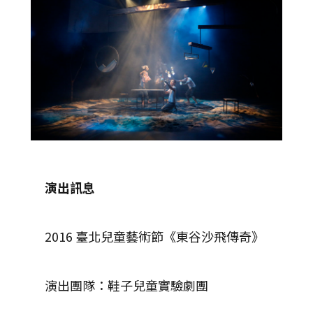
演出訊息
2016 臺北兒童藝術節《東谷沙飛傳奇》
演出團隊：鞋子兒童實驗劇團