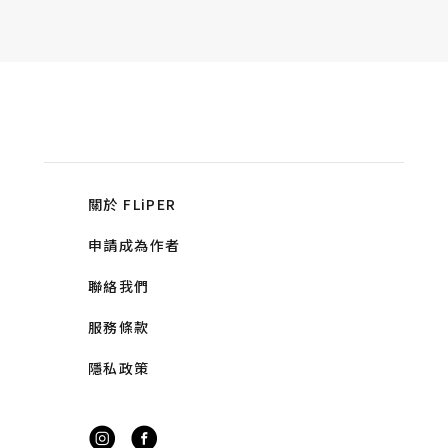
關於 FLiPER
申請成為作者
聯絡我們
服務條款
隱私政策