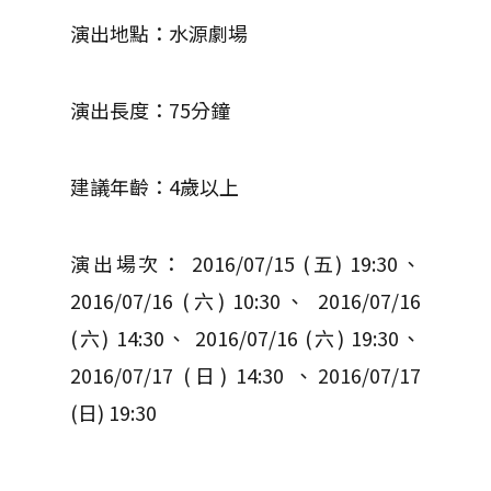
演出地點：水源劇場
演出長度：75分鐘
建議年齡：4歲以上
演出場次： 2016/07/15 (五) 19:30、
2016/07/16 (六) 10:30、 2016/07/16
(六) 14:30、 2016/07/16 (六) 19:30、
2016/07/17 (日) 14:30 、2016/07/17
(日) 19:30