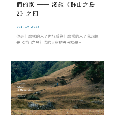
們的家 ── 淺談《群山之島
2》之四
Jul.19.2023
你是什麼樣的人？你想成為什麼樣的人？我想這
是《群山之島》帶給大家的思考課題。