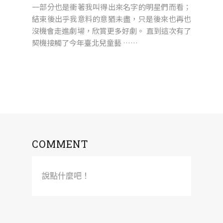
一部分也是衝著我叫得出來名字的明星們而看；
結束後出乎我意料的意猶未盡，只是後來也再也
沒機會走進劇場，欣賞更多好劇。 直到這次有了
契機接觸了今年臺北兒童藝 ……
COMMENT
說點什麼吧！