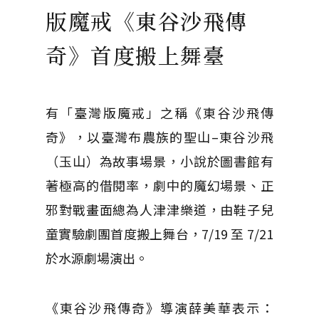
版魔戒《東谷沙飛傳
奇》首度搬上舞臺
有「臺灣版魔戒」之稱《東谷沙飛傳
奇》，以臺灣布農族的聖山–東谷沙飛
（玉山）為故事場景，小說於圖書館有
著極高的借閱率，劇中的魔幻場景、正
邪對戰畫面總為人津津樂道，由鞋子兒
童實驗劇團首度搬上舞台，7/19 至 7/21
於水源劇場演出。
《東谷沙飛傳奇》導演薛美華表示：