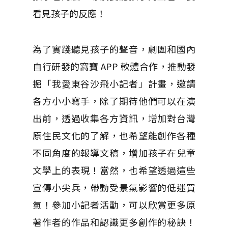
看見孩子的反應！
為了實踐聽見孩子的聲音，劇團和國內
自行研發的窩寶 APP 軟體合作，推動發
掘「我愛東谷沙飛小記者」計畫，邀請
各方小小寫手，除了期待他們可以在演
出前，透過收集各方資訊，增加對台灣
原住民文化的了解，也希望能創作各種
不同角度的報導文稿，增加孩子在兒童
文學上的表現！當然，也希望透過這些
宣傳小尖兵，帶動受景氣影響的低迷買
氣！參加小記者活動，可以欣賞更多原
著作者的作品和認識更多創作的秘訣！