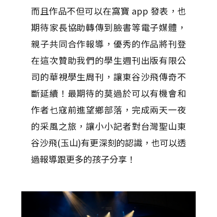
而且作品不但可以在窩寶 app 發表，也
期待家長協助轉傳到臉書等電子媒體，
親子共同合作報導，優秀的作品將刊登
在這次贊助我們的學生週刊出版有限公
司的華視學生周刊，讓東谷沙飛傳奇不
斷延續！最期待的莫過於可以有機會和
作者乜寇前進望鄉部落，完成兩天一夜
的采風之旅，讓小小記者對台灣聖山東
谷沙飛(玉山)有更深刻的認識，也可以透
過報導跟更多的孩子分享！