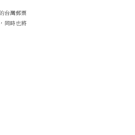
的台灣郵票
，同時也將