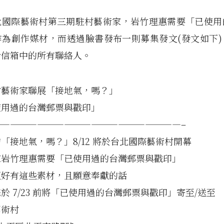
北國際藝術村第三期駐村藝術家，岩竹理惠需要「已使用
作為創作媒材，而透過臉書發布一則募集發文(發文如下)
給信箱中的所有聯絡人。
村藝術家聯展「接地氣，嗎？」
使用過的台灣郵票與戳印」
—————————————————————–
「接地氣，嗎？」8/12 將於台北國際藝術村開幕
家岩竹理惠需要「已使用過的
台灣郵票與戳印」
正好有這些素材，且願意奉獻的話
於 7/23 前將「已使用過的台灣郵票與戳印」寄至/送至
藝術村