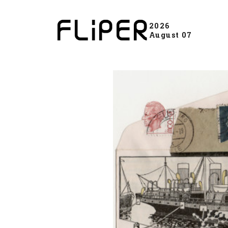
2026
August 07