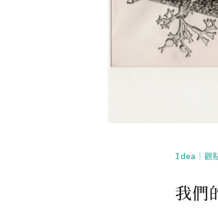
Idea｜觀
我們