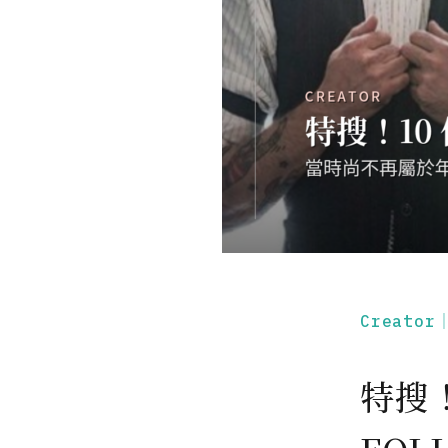
Creato
特搜！