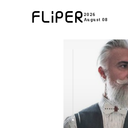
2026
August 08