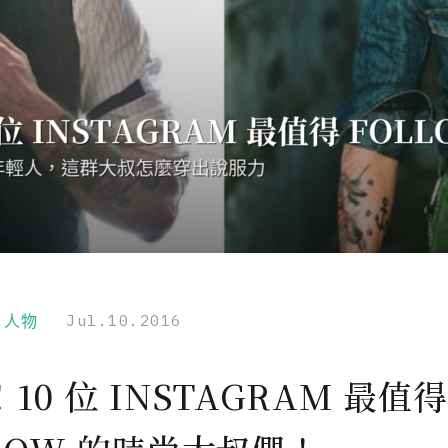
r｜人物
Jul.10.2016
10 位 INSTAGRAM 最值得