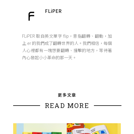
FLiPER
FLiPER 取自英文單字 flip，意指翻轉、翻動，加
上 er 的我們成了翻轉世界的人。我們相信，每個
人心裡都有一塊想要翻轉、撞擊的地方，等待著
內心發起小小革命的那一天。
更多文章
READ MORE