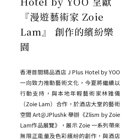
Hotel by YOO 呈獻
『漫遊藝術家 Zoie
Lam』 創作的繽紛樂
園
香港首間精品酒店 J Plus Hotel by YOO
一向致力推動藝術文化，今夏將繼續以
行動支持，與本地年輕藝術家林雅儀
（Zoie Lam）合作，於酒店大堂的藝術
空間 Art@JPlushk 舉辦《Zlism by Zoie
Lam作品展覽》，展示 Zoie 一系列帶來
無限正能量及色彩繽紛的創作，與酒店