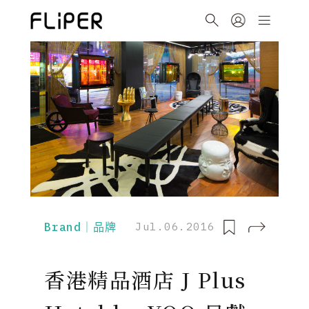
Brand｜品牌
Jul.06.2016
香港精品酒店 J Plus