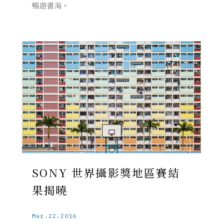
暢遊書海。
SONY 世界攝影獎地區賽結
果揭曉
Mar.22.2016