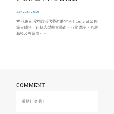
Jan.18.2016
香港最具活力的當代藝術展會 Art Central 公佈
節目陣容，包括大型裝置藝術、互動講座、表演
藝術及導賞團 ……
COMMENT
說點什麼吧！