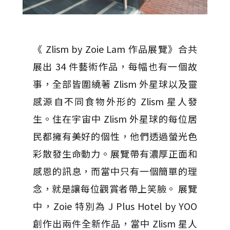
《 Zlism by Zoie Lam 作品展覽》合共
展出 34 件藝術作品，每幅也有一個故
事，全部皆圍繞著 Zlism 外星球以及靈
感源自不同食物外形的 Zlism 星人發
生。住在宇宙中 Zlism 外星球的每位居
民都擁有美好的個性，他們透過螢光色
彩散發生命動力。展覽帶有濃厚正面和
感恩的訊息，而當中只有一個簡單的理
念，就是讓每位觀賞者帶上笑臉。 展覽
中，Zoie 特別為 J Plus Hotel by YOO
創作出兩件全新作品，當中 Zlism 星人