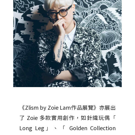
《Zlism by Zoie Lam作品展覽》亦展出
了 Zoie 多款實用創作，如針織玩偶「
Long Leg」、「 Golden Collection