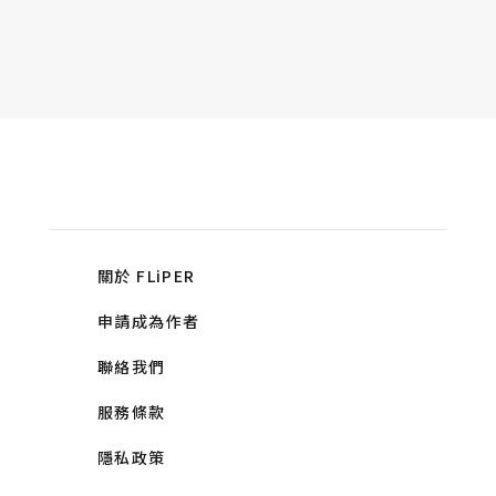
關於 FLiPER
申請成為作者
聯絡我們
服務條款
隱私政策