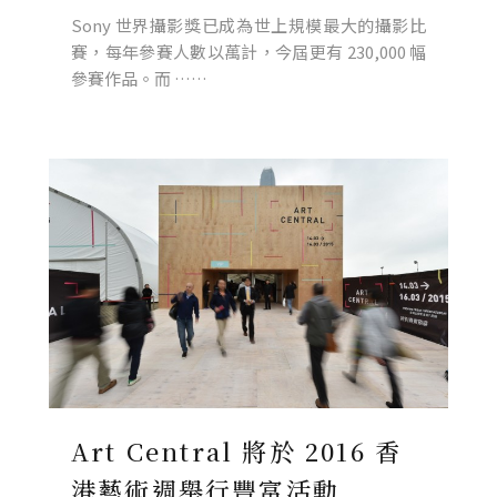
Sony 世界攝影獎已成為世上規模最大的攝影比
賽，每年參賽人數以萬計，今屆更有 230,000 幅
參賽作品。而 ……
Art Central 將於 2016 香
港藝術週舉行豐富活動