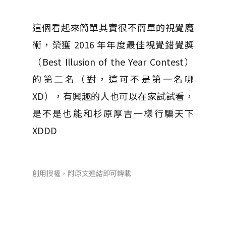
這個看起來簡單其實很不簡單的視覺魔
術，榮獲 2016 年年度最佳視覺錯覺獎
（Best Illusion of the Year Contest）
的第二名（對，這可不是第一名哪
XD），有興趣的人也可以在家試試看，
是不是也能和杉原厚吉一樣行騙天下
XDDD
創用授權，附原文連結即可轉載