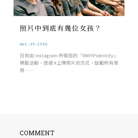
照片中到底有幾位女孩？
Apr.19.2016
日前由 Instagram 所發起的「#WHPidentity」
標籤活動，透過 #上傳照片的方式，鼓勵所有使
用 ……
COMMENT