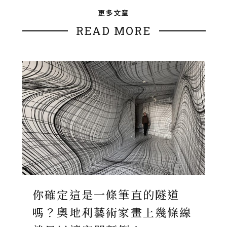
更多文章
READ MORE
你確定這是一條筆直的隧道
嗎？奧地利藝術家畫上幾條線