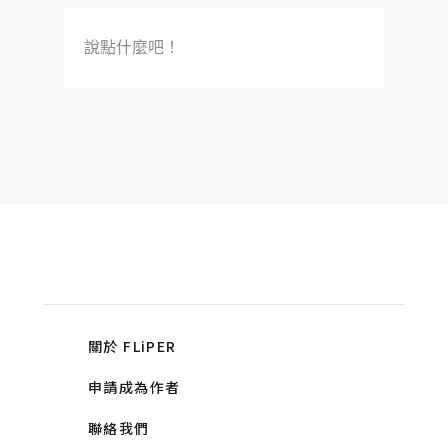
說點什麼吧！
關於 FLiPER
申請成為作者
聯絡我們