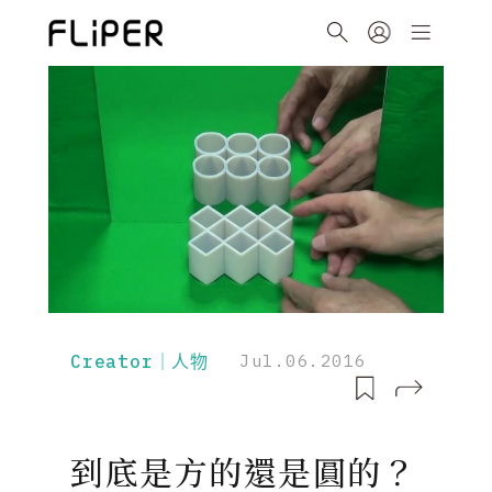
Creator｜人物
Jul.06.2016
到底是方的還是圓的？