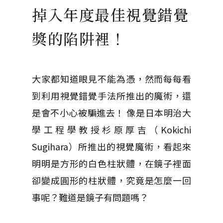
掉入年度最佳視覺錯覺
獎的陷阱裡！
大家都知道眼見不能為憑，然而每每看
到利用視覺錯覺手法所推出的魔術，還
是會不小心被騙進去！ 像是日本明治大
學工程學教授杉原厚吉（Kokichi
Sugihara）所推出的視覺魔術，看起來
明明是方形的白色柱狀體，在鏡子裡面
卻變成圓形的柱狀體，究竟是怎麼一回
事呢？難道是鏡子有問題嗎？