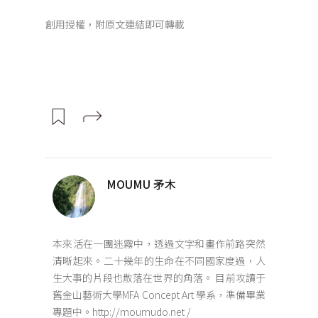
創用授權，附原文連結即可轉載
MOUMU 矛木
本來活在一團迷霧中，透過文字和畫作前路突然
清晰起來。二十幾年的生命在不同國家度過，人
生大事的片段也散落在世界的角落。 目前攻讀于
舊金山藝術大學MFA Concept Art 學系，準備畢業
專題中。http://moumudo.net /