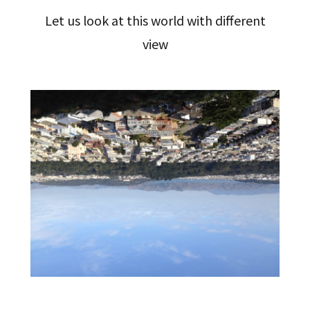
Let us look at this world with different
view