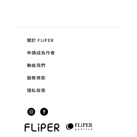
關於 FLiPER
申請成為作者
聯絡我們
服務條款
隱私政策