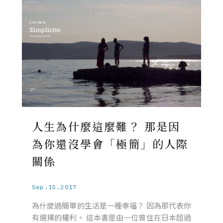
人生為什麼這麼難？ 那是因
為你還沒學會「極簡」的人際
關係
Sep.15.2017
為什麼過簡單的生活是一種幸福？ 因為那代表你
有選擇的權利。 這本書是由一位曾住在日本超過