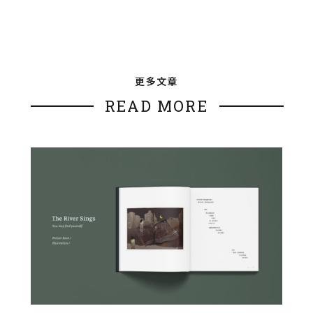
更多文章
READ MORE