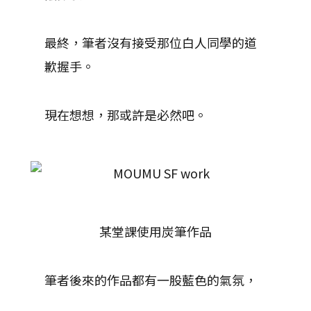
最終，筆者沒有接受那位白人同學的道
歉握手。
現在想想，那或許是必然吧。
某堂課使用炭筆作品
筆者後來的作品都有一股藍色的氣氛，