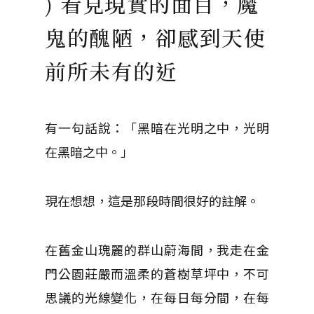
) 看見現實的面目，魔
鬼的醜陋，卻感到天使
前所未有的近
有一句話說：「黑暗在光明之中，光明
在黑暗之中。」
現在想想，這是那段時間很好的註解。
在舊金山瑰麗的群山蔚海間，我走在金
門公園莊嚴而溫柔的蒼樹草坪中，不可
思議的光線變化，在每日每分間，在每