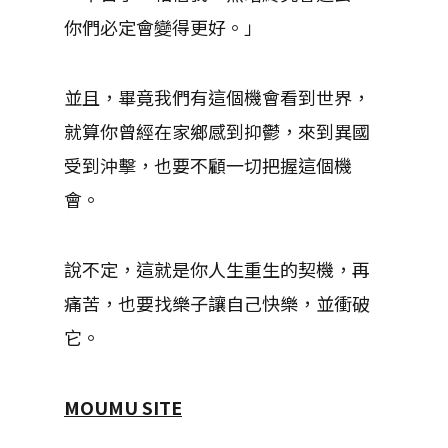
你們必定會變得更好。」
並且，畢竟我們有這個機會看到世界，
就算你曾經在家鄉感到抑鬱，來到異國
受到沖擊，也要不顧一切把握這個機
會。
說不定，這就是你人生重生的契機，再
痛苦，也要找樂子讓自己快樂，並衝破
它。
MOUMU SITE