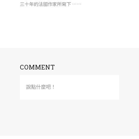
三十年的法國作家所寫下 ……
COMMENT
說點什麼吧！