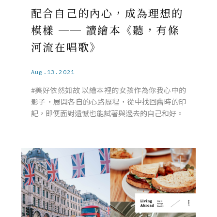
配合自己的內心，成為理想的
模樣 ── 讀繪本《聽，有條
河流在唱歌》
Aug.13.2021
#美好依然如故 以繪本裡的女孩作為你我心中的
影子，展開各自的心路歷程，從中找回舊時的印
記，即便面對遺憾也能試著與過去的自己和好。