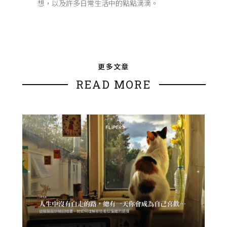
想，以及許多日常生活中的點點滴滴。
更多文章
READ MORE