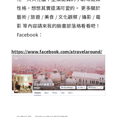
性格，想想其實還滿可愛的。 更多關於
藝術 / 旅遊 / 美食 / 文化觀察 / 攝影 / 電
影 等內容請來我的臉書部落格看看吧！
Facebook：
https://www.facebook.com/atravelaround/