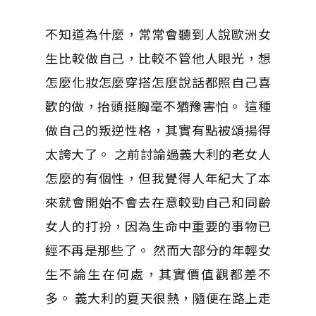
不知道為什麼，常常會聽到人說歐洲女
生比較做自己，比較不管他人眼光，想
怎麼化妝怎麼穿搭怎麼說話都照自己喜
歡的做，抬頭挺胸毫不猶豫害怕。 這種
做自己的叛逆性格，其實有點被頌揚得
太誇大了。 之前討論過義大利的老女人
怎麼的有個性，但我覺得人年紀大了本
來就會開始不會去在意較勁自己和同齡
女人的打扮，因為生命中重要的事物已
經不再是那些了。 然而大部分的年輕女
生不論生在何處，其實價值觀都差不
多。 義大利的夏天很熱，隨便在路上走