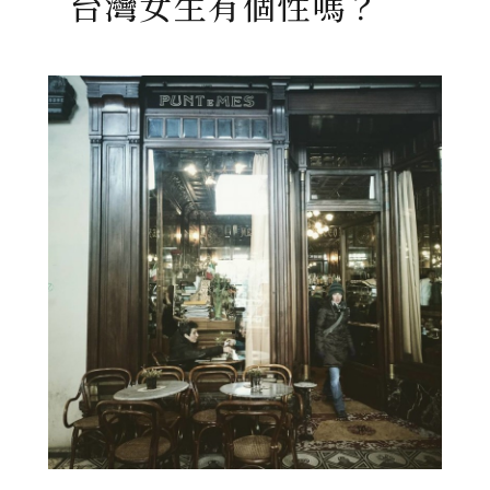
台灣女生有個性嗎？