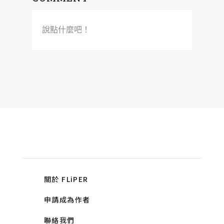
說點什麼吧！
關於 FLiPER
申請成為作者
聯絡我們