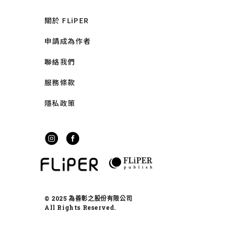
關於 FLiPER
申請成為作者
聯絡我們
服務條款
隱私政策
© 2025 為善彰之股份有限公司
All Rights Reserved.