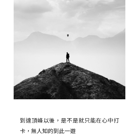
到達頂峰以後，是不是就只能在心中打
卡，無人知的到此一遊