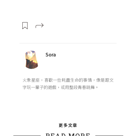
Sora
火象星座，喜歡一些耗盡生命的事情，像是跟文
字玩一輩子的遊戲，或用整段青春跳舞。
更多文章
READ MORE