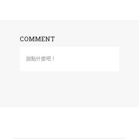
COMMENT
說點什麼吧！