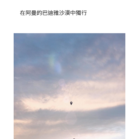
在阿曼的巴迪雅沙漠中獨行