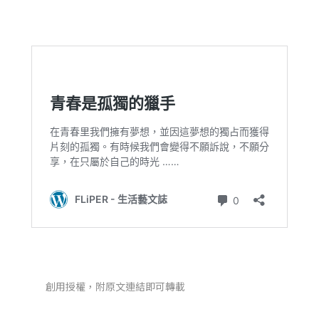
創用授權，附原文連結即可轉載