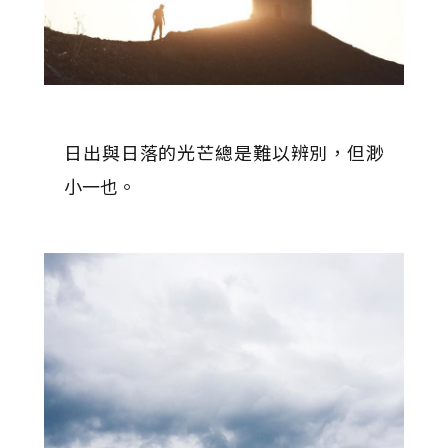
日出與日落的光芒總是難以辨別，但渺
小一也。