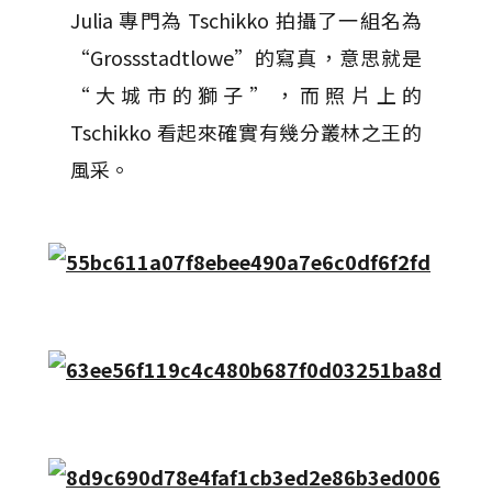
Julia 專門為 Tschikko 拍攝了一組名為
“Grossstadtlowe”的寫真，意思就是
“大城市的獅子”，而照片上的
Tschikko 看起來確實有幾分叢林之王的
風采。