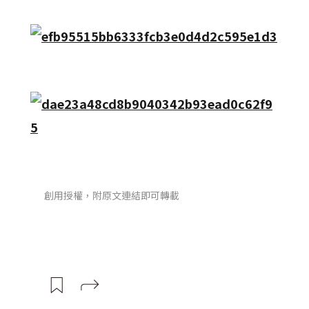
創用授權，附原文連結即可轉載