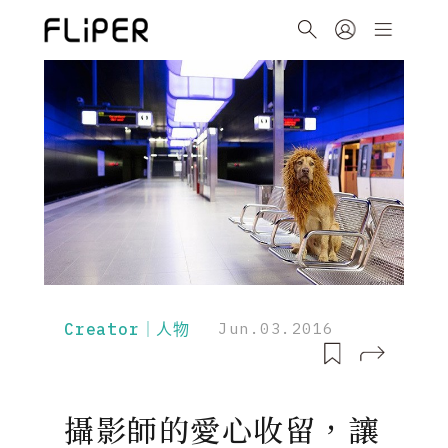
Creator｜人物
Jun.03.2016
攝影師的愛心收留，讓