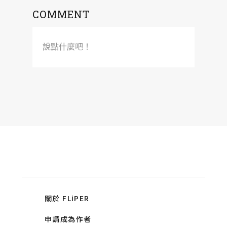
COMMENT
說點什麼吧！
關於 FLiPER
申請成為作者