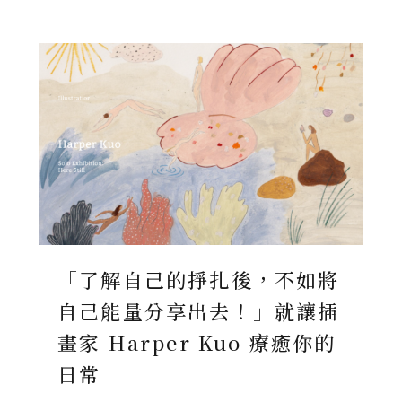
「了解自己的掙扎後，不如將
自己能量分享出去！」就讓插
畫家 Harper Kuo 療癒你的
日常