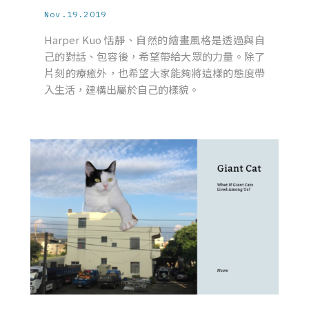
Nov.19.2019
Harper Kuo 恬靜、自然的繪畫風格是透過與自
己的對話、包容後，希望帶給大眾的力量。除了
片刻的療癒外，也希望大家能夠將這樣的態度帶
入生活，建構出屬於自己的樣貌。