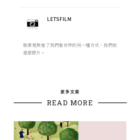
LETSFILM
取景框教會了我們看世界的另一種方式，我們就
是愛膠片。
更多文章
READ MORE