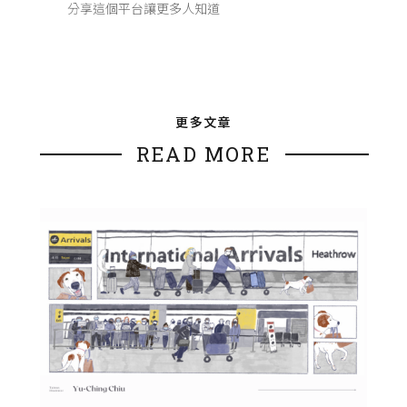
分享這個平台讓更多人知道
更多文章
READ MORE