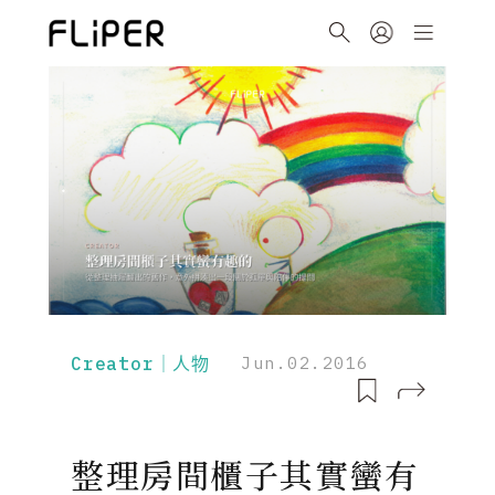
Creator｜人物
Jun.02.2016
整理房間櫃子其實蠻有