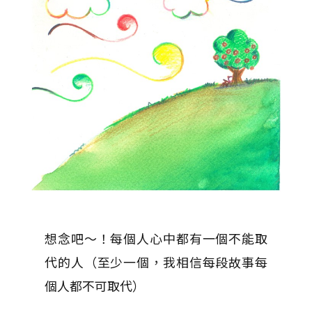
想念吧～！每個人心中都有一個不能取
代的人（至少一個，我相信每段故事每
個人都不可取代）