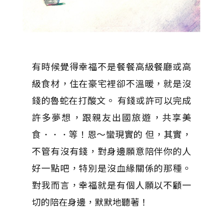
有時候覺得幸福不是餐餐高級餐廳或高
級食材，住在豪宅裡卻不溫暖，就是沒
錢的魯蛇在打酸文。 有錢或許可以完成
許多夢想，跟親友出國旅遊，共享美
食．．．等！恩～蠻現實的 但，其實，
不管有沒有錢，對身邊願意陪伴你的人
好一點吧，特別是沒血緣關係的那種。
對我而言，幸福就是有個人願以不顧一
切的陪在身邊，默默地聽著！