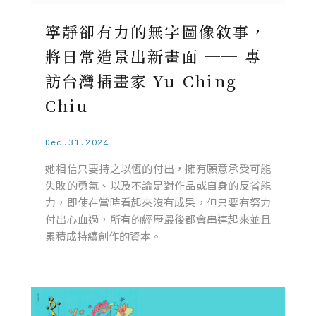
寧靜卻有力的無字圖像敘事，
將日常造景出新畫面 ── 專
訪台灣插畫家 Yu-Ching
Chiu
Dec.31.2024
她相信只要持之以恆的付出，擁有願意承受可能
失敗的勇氣、以及不論是對作品或自身的反省能
力，即使在當時看起來沒有成果，但只要有努力
付出心血過，所有的經歷最後都會串連起來並且
累積成持續創作的資本。