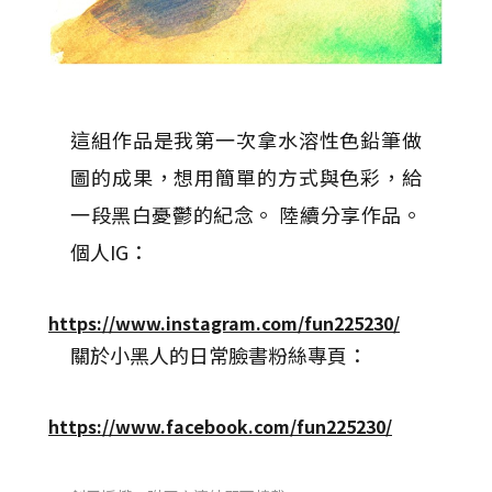
這組作品是我第一次拿水溶性色鉛筆做
圖的成果，想用簡單的方式與色彩，給
一段黑白憂鬱的紀念。 陸續分享作品。
個人IG：
https://www.instagram.com/fun225230/
關於小黑人的日常臉書粉絲專頁：
https://www.facebook.com/fun225230/