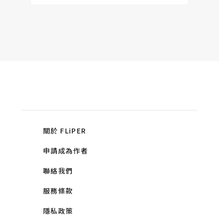
關於 FLiPER
申請成為作者
聯絡我們
服務條款
隱私政策