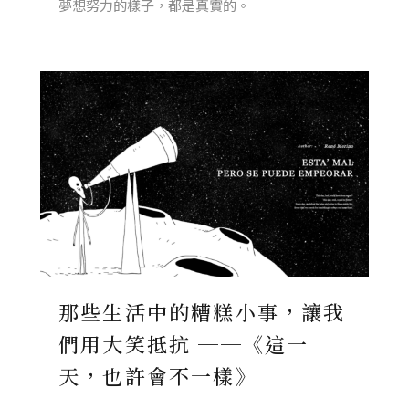
夢想努力的樣子，都是真實的。
那些生活中的糟糕小事，讓我
們用大笑抵抗 ──《這一
天，也許會不一樣》