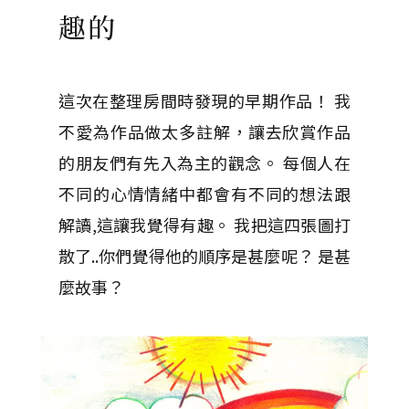
趣的
這次在整理房間時發現的早期作品！ 我
不愛為作品做太多註解，讓去欣賞作品
的朋友們有先入為主的觀念。 每個人在
不同的心情情緒中都會有不同的想法跟
解讀,這讓我覺得有趣。 我把這四張圖打
散了..你們覺得他的順序是甚麼呢？ 是甚
麼故事？