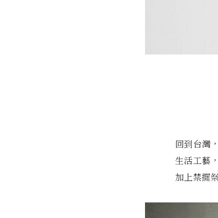
回到台灣
生活工藝
加上禁擺