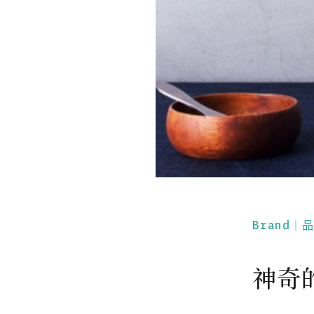
Brand｜
神奇