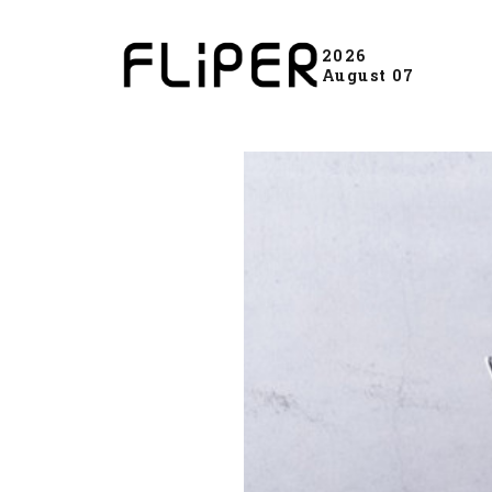
2026
August 07