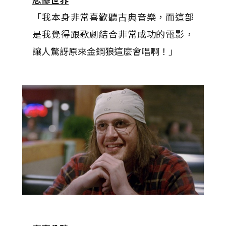
「我本身非常喜歡聽古典音樂，而這部
是我覺得跟歌劇結合非常成功的電影，
讓人驚訝原來金鋼狼這麼會唱啊！」