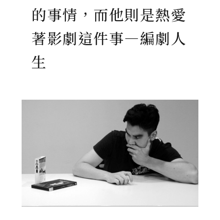
的事情，而他則是熱愛
著影劇這件事—編劇人
生