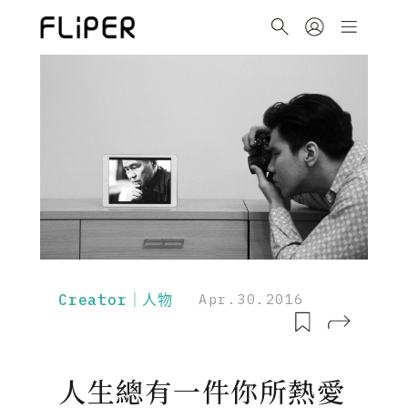
Creator｜人物
Apr.30.2016
人生總有一件你所熱愛