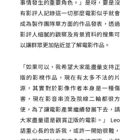
事情發生的重要角色。」是呀，要是沒
有影評人記錄這一切那麼電影似乎就會
成為製作團隊單方面的作品發表，透過
影評人細膩的觀察及背景資料的搜集可
以讓群眾更加貼近並了解電影作品。
「如果可以，我希望大家能盡量支持正
版的影視作品，現在有太多不法的片
源，其實對於影像作者本身是一種傷
害，現在影音串流及院線二輪都很方
便，為了讓電影產業繼續發展下去，請
大家盡量還是觀賞正版的電影。」 Leo
語重心長的告訴我，或許一開始很難，