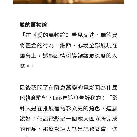
愛的萬物論
「在《愛的萬物論》看見艾迪‧瑞德曼
將霍金的行為、細節、心境全部展現在
銀幕上，透過劇情引導讓觀眾深度的入
戲。」
最後我問了在瞬息萬變的電影圈為什麼
他執意駐留？Leo是這麼告訴我的：「影
評人是在推展著電影文史的角色，這麼
說好了假設電影是一個龐大團隊所完成
的作品，那麼影評人就是記錄著這一切