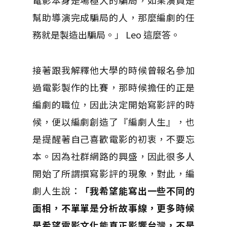
電影本身是場極大的騙局，如果演員是
幫助導演完成騙局的人，那麼編劇的任
務就是製造出騙局。」 Leo 這麼答。
接著跟我解釋他大學的時候曾報名參加
過電影製作的比賽，那時候擔任的正是
編劇的職位，因此決定開始寫影評的時
候，便以編劇創造了『編劇人生』，也
是提醒著自己喜歡電影的初衷，不要忘
本。因為社群網路的興盛，因此很多人
開始了所謂撰寫影評的現象，對此，編
劇人生說：
「我希望能寫出一些不同的
面相，不單單是分析故事線，更多時候
是希望電影文化能真正影響台灣，不是