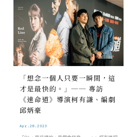
「想念一個人只要一瞬間，這
才是最快的。」── 專訪
《速命道》導演柯有謙、編劇
邱炳豪
Apr.28.2023