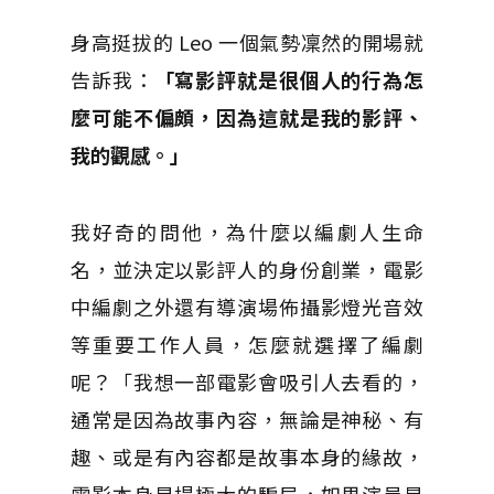
身高挺拔的 Leo 一個氣勢凜然的開場就
告訴我：
「寫影評就是很個人的行為怎
麼可能不偏頗，因為這就是我的影評、
我的觀感。」
我好奇的問他，為什麼以編劇人生命
名，並決定以影評人的身份創業，電影
中編劇之外還有導演場佈攝影燈光音效
等重要工作人員，怎麼就選擇了編劇
呢？「我想一部電影會吸引人去看的，
通常是因為故事內容，無論是神秘、有
趣、或是有內容都是故事本身的緣故，