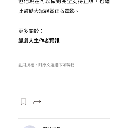
但他現在可以做到完全支持正版，也藉
此鼓勵大眾觀賞正版電影。
更多關於：
編劇人生作者資訊
創用授權，附原文連結即可轉載