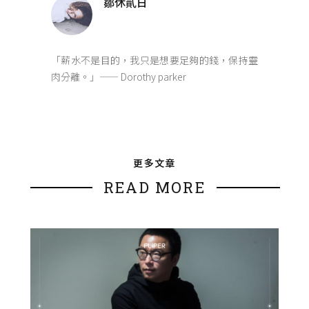
鄒休貳日
「薪水不是目的，我只是想要足夠的錢，保持靈
肉分離。」—— Dorothy parker
更多文章
READ MORE