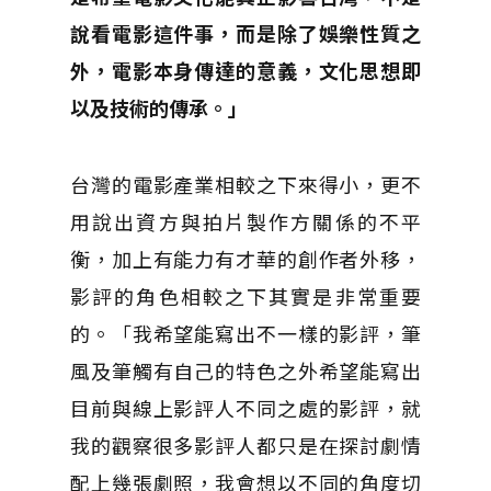
說看電影這件事，而是除了娛樂性質之
外，電影本身傳達的意義，文化思想即
以及技術的傳承。」
台灣的電影產業相較之下來得小，更不
用說出資方與拍片製作方關係的不平
衡，加上有能力有才華的創作者外移，
影評的角色相較之下其實是非常重要
的。「我希望能寫出不一樣的影評，筆
風及筆觸有自己的特色之外希望能寫出
目前與線上影評人不同之處的影評，就
我的觀察很多影評人都只是在探討劇情
配上幾張劇照，我會想以不同的角度切