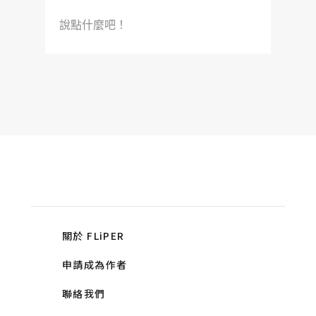
說點什麼吧！
關於 FLiPER
申請成為作者
聯絡我們