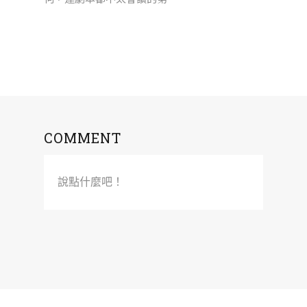
COMMENT
說點什麼吧！