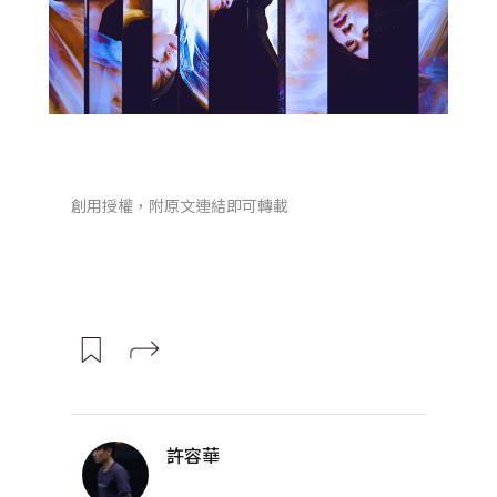
創用授權，附原文連結即可轉載
許容華