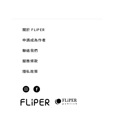
關於 FLiPER
申請成為作者
聯絡我們
服務條款
隱私政策