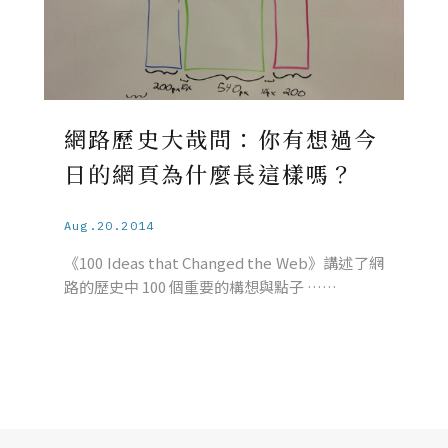
網路歷史大哉問：你有想過今
日的網頁為什麼長這樣嗎？
Aug.20.2014
《100 Ideas that Changed the Web》講述了網
路的歷史中 100 個重要的構想與點子 ……