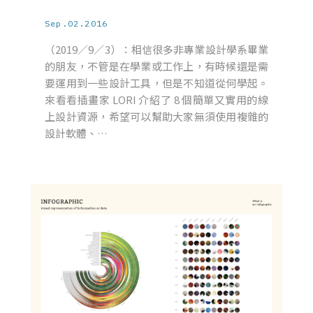
Sep.02.2016
（2019／9／3）：相信很多非專業設計學系畢業
的朋友，不管是在學業或工作上，有時候還是需
要運用到一些設計工具，但是不知道從何學起。
來看看插畫家 LORI 介紹了 8 個簡單又實用的線
上設計資源，希望可以幫助大家無須使用複雜的
設計軟體、…