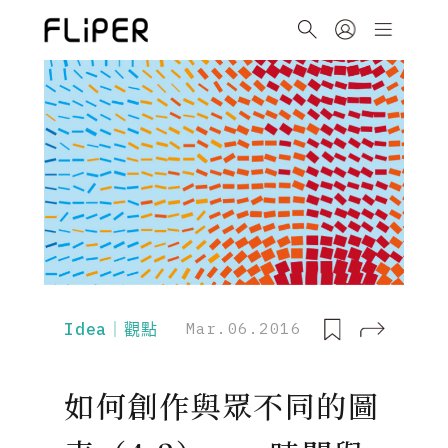
Idea｜觀點
Mar.06.2016
如何創作與眾不同的圖