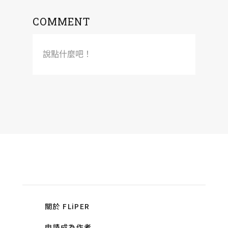
COMMENT
說點什麼吧！
關於 FLiPER
申請成為作者