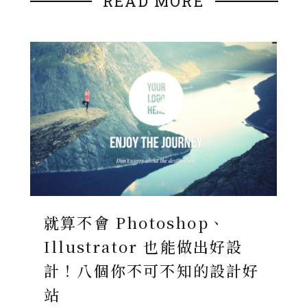
READ MORE
就算不會 Photoshop、
Illustrator 也能做出好設
計！八個你不可不知的設計好
站