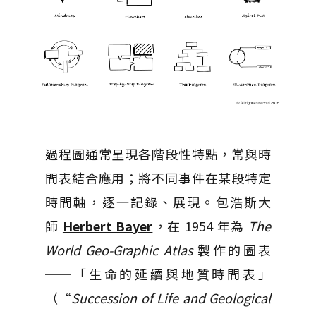
過程圖通常呈現各階段性特點，常與時
間表結合應用；將不同事件在某段特定
時間軸，逐一記錄、展現。包浩斯大
師
Herbert Bayer
，在 1954 年為
The
World Geo-Graphic Atlas
製作的圖表
──「生命的延續與地質時間表」
（“
Succession of Life and Geological