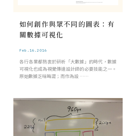
如何創作與眾不同的圖表：有
關數據可視化
Feb.16.2016
各行各業都熱衷於研析「大數據」的時代，數據
可視化也成為視覺傳達設計師的必要技能之一。
原始數據乏味晦澀；而作為設 ……