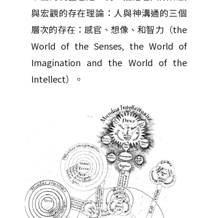
與宏觀的存在理論：人與神溝通的三個
層次的存在：感官、想像、和智力（the
World of the Senses, the World of
Imagination and the World of the
Intellect）。