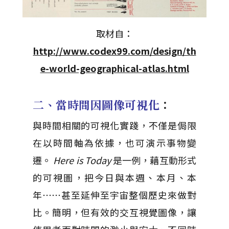
取材自：
http://www.codex99.com/design/th
e-world-geographical-atlas.html
二、當時間因圖像可視化
：
與時間相關的可視化實踐，不僅是侷限
在以時間軸為依據，也可演示事物變
遷。
Here is Today
是一例，藉互動形式
的可視圖，把今日與本週、本月、本
年⋯⋯甚至延伸至宇宙整個歷史來做對
比。簡明，但有效的交互視覺圖像，讓