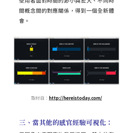
使用者面對時間的渺小與宏大、不同時
間概念間的對應關係，得到一個全新體
會。
取材自：
http://hereistoday.com/
三、當其他的感官經驗可視化：