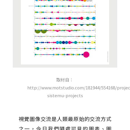
取材自：
http://www.motstudio.com/181944/554168/projec
sistemu-projects
視覺圖像交流是人類最原始的交流方式
之一，今日我們隨處可見的圖表、圖