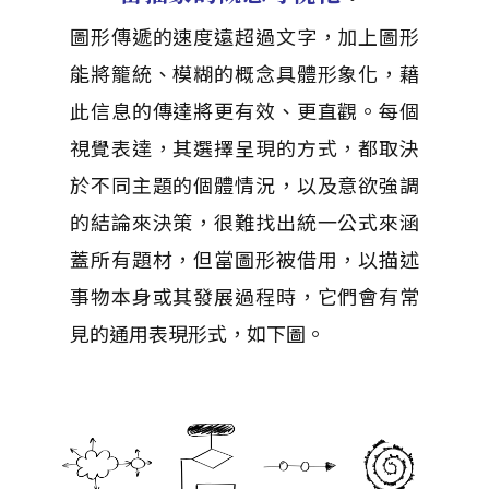
圖形傳遞的速度遠超過文字，加上圖形
能將籠統、模糊的概念具體形象化，藉
此信息的傳達將更有效、更直觀。每個
視覺表達，其選擇呈現的方式，都取決
於不同主題的個體情況，以及意欲強調
的結論來決策，很難找出統一公式來涵
蓋所有題材，但當圖形被借用，以描述
事物本身或其發展過程時，它們會有常
見的通用表現形式，如下圖。