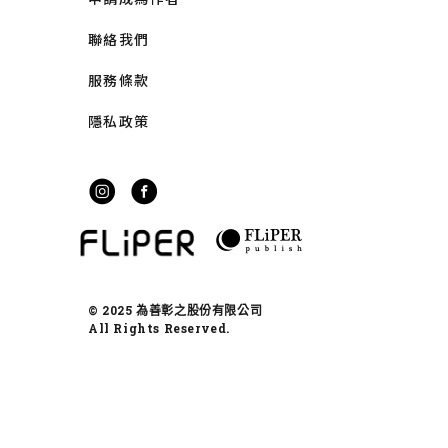
聯絡我們
服務條款
隱私政策
© 2025 為善彰之股份有限公司
All Rights Reserved.