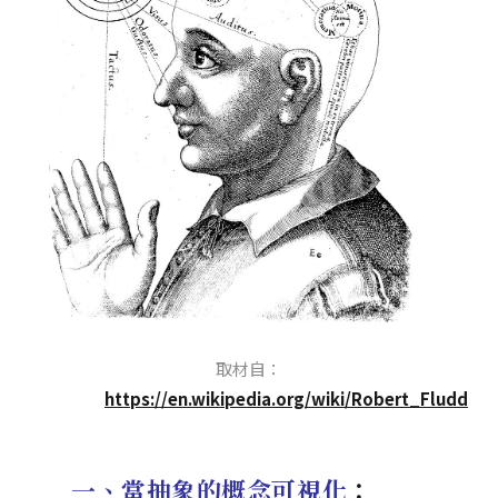
取材自：
https://en.wikipedia.org/wiki/Robert_Fludd
一、當抽象的概念可視化
：