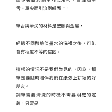
舌、筆尖而引流到紙面上，
筆舌與筆尖的材料是塑膠與金屬，
經過不同酸鹼值墨水的洗禮之後，可能
會有程度不等的侵蝕，
這樣的情況不是我們樂見的，因為，鋼
筆是要隨時陪伴我們在紙張上耕耘的好
朋友。
鋼筆需要清洗的時機不需要明確的定
義，只要是