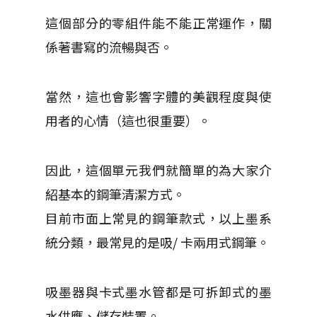
這個部分的零組件能不能正常運作，關
係著書寫的流暢與否。
當然，這也會影響字體的美觀程度與使
用者的心情（這也很重要）。
因此，這個單元我們就簡單的為大家介
紹基本的鋼筆清潔方式。
目前市面上常見的鋼筆款式，以上墨系
統分類，最常見的是吸/ 卡兩用式鋼筆。
吸墨器與卡式墨水管都是可拆卸式的墨
水供應、儲存裝置。