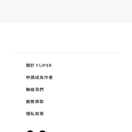
關於 FLiPER
申請成為作者
聯絡我們
服務條款
隱私政策