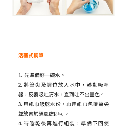
活塞式鋼筆
1. 先準備好一碗水。
2. 將筆尖及握位放入水中，轉動吸墨
器，反覆吸吐清水，直到吐不出墨色。
3. 用紙巾吸乾水份，再用紙巾包覆筆尖
並放置於通風處即可。
4. 待陰乾後再進行組裝，準備下回使