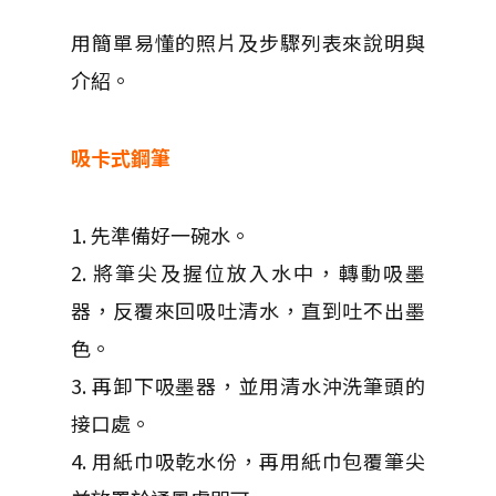
用簡單易懂的照片及步驟列表來說明與
介紹。
吸卡式鋼筆
1. 先準備好一碗水。
2. 將筆尖及握位放入水中，轉動吸墨
器，反覆來回吸吐清水，直到吐不出墨
色。
3. 再卸下吸墨器，並用清水沖洗筆頭的
接口處。
4. 用紙巾吸乾水份，再用紙巾包覆筆尖