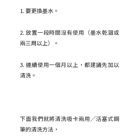
1. 要更換墨水。
2. 放置一段時間沒有使用（墨水乾涸或
兩三周以上）。
3. 連續使用一個月以上，都建議先加以
清洗。
下面我們就將清洗吸卡兩用╱活塞式鋼
筆的清洗方法，