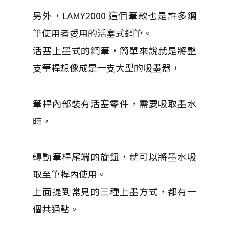
另外，LAMY2000 這個筆款也是許多鋼
筆使用者愛用的活塞式鋼筆。
活塞上墨式的鋼筆，簡單來說就是將整
支筆桿想像成是一支大型的吸墨器，
筆桿內部裝有活塞零件，需要吸取墨水
時，
轉動筆桿尾端的旋鈕，就可以將墨水吸
取至筆桿內使用。
上面提到常見的三種上墨方式，都有一
個共通點。