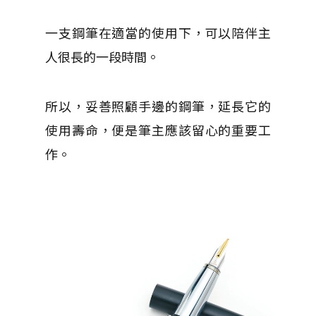
一支鋼筆在適當的使用下，可以陪伴主
人很長的一段時間。
所以，妥善照顧手邊的鋼筆，延長它的
使用壽命，便是筆主應該留心的重要工
作。