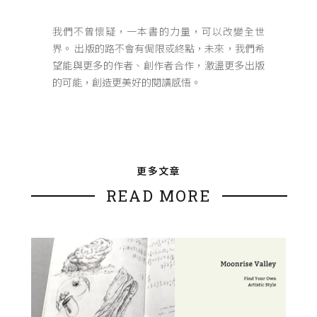
我們不曾懷疑，一本書的力量，可以改變全世
界。 出版的路不會有侷限或終點，未來，我們希
望能與更多的作者、創作者合作，激盪更多出版
的可能，創造更美好的閱讀感悟。
更多文章
READ MORE