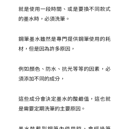
就是使用一段時間、或是要換不同款式
的墨水時，必須洗筆。
鋼筆墨水雖然是專門提供鋼筆使用的耗
材，但是因為許多原因，
例如顏色、防水、抗光等等的因素，必
須添加不同的成分，
這些成分會決定墨水的酸鹼值，這也就
是需要定期洗筆的主要原因。
墨水裝載到鋼筆內使用時，會經過筆