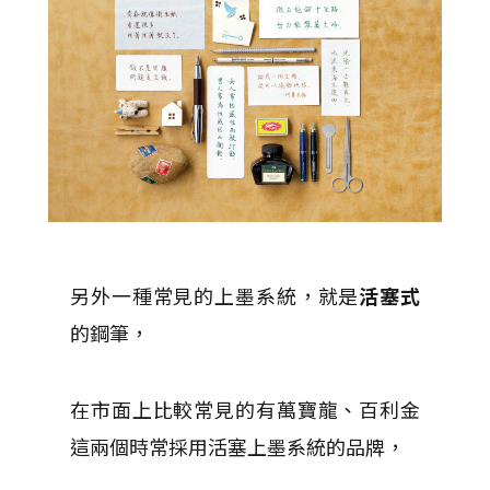
另外一種常見的上墨系統，就是
活塞式
的鋼筆，
在市面上比較常見的有萬寶龍、百利金
這兩個時常採用活塞上墨系統的品牌，