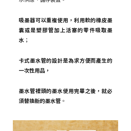
吸墨器可以重複使用，利用軟的橡皮墨
囊或是塑膠管加上活塞的零件吸取墨
水
；
卡式墨水管的設計是為求方便而產生的
一次性用品，
墨水管裡頭的墨水使用完畢之後，就必
須替換新的墨水管
。