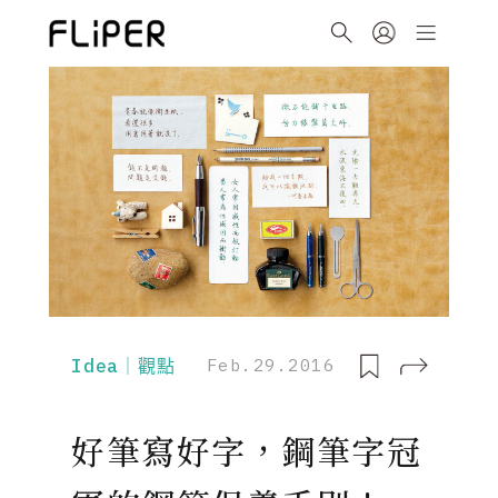
Idea｜觀點
Feb.29.2016
好筆寫好字，鋼筆字冠