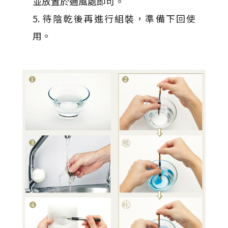
並放置於通風處即可。
5. 待陰乾後再進行組裝，準備下回使
用。