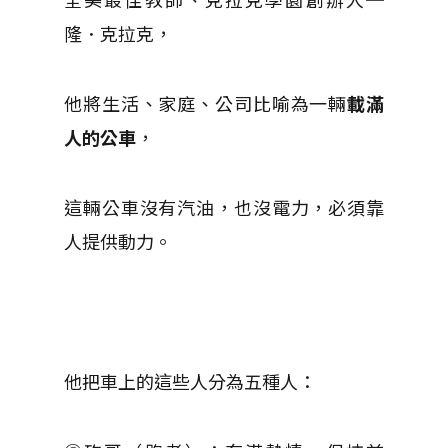
隆．克拉克，
他將生活、家庭、公司比喻為一輛
載滿
人的公車
，
這輛公車沒有汽油，也沒電力，必須靠
人提供動力。
他把車上的這些人分為五種人：