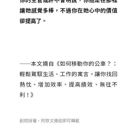
讓她感覺多棒，不過你在她心中的價值
卻提高了。
──本文摘自《如何移動你的公車？：
輕鬆駕馭生活、工作的寓言，讓你找回
熱忱、增加效率、提高績效、無往不
利！》
創用授權，附原文連結即可轉載