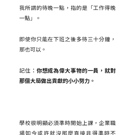
我所謂的待晚一點，指的是「工作得晚
一點」。
即使你只能在下班之後多待三十分鐘，
那也可以。
記住：
你想成為偉大事物的一員，就對
那個大局做出貢獻的小小努力。
學校很明顯必須準時開始上課，企業職
場如今或許就沒那麼直接非得準時不