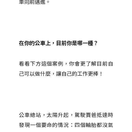
車向前邁進。
在你的公車上，目前你是哪一種？
看看下方這個案例，你會更了解目前自
己可以做什麼，讓自己的工作更棒！
公車總站，太陽升起，駕駛賈爸抵達時
發現一個要命的情況：四個輪胎都沒氣