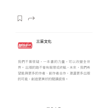
三采文化
我們不曾懷疑，一本書的力量，可以改變全世
界。 出版的路不會有侷限或終點，未來，我們希
望能與更多的作者、創作者合作，激盪更多出版
的可能，創造更美好的閱讀感悟。