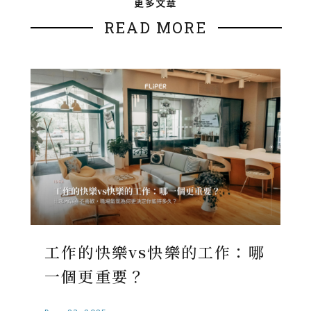
更多文章
READ MORE
工作的快樂vs快樂的工作：哪
一個更重要？