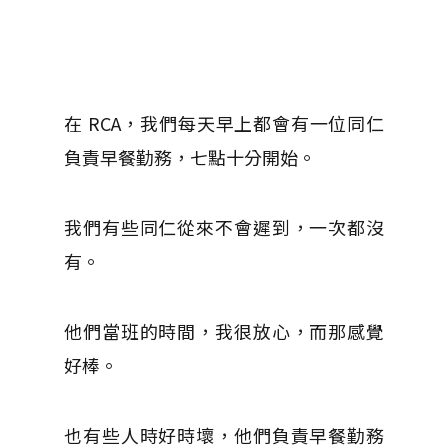
在 RCA，我們每天早上都會有一位同仁
負責早餐勤務，七點十分開始。
我們有些同仁從來不會遲到，一次都沒
有。
他們當班的時間，我很放心，而那感覺
好棒。
也有些人時好時壞，他們負責早餐勤務