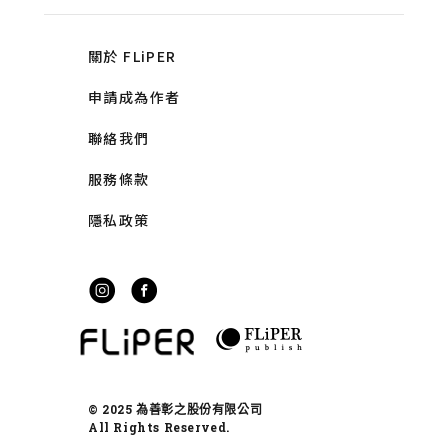
關於 FLiPER
申請成為作者
聯絡我們
服務條款
隱私政策
© 2025 為善彰之股份有限公司
All Rights Reserved.