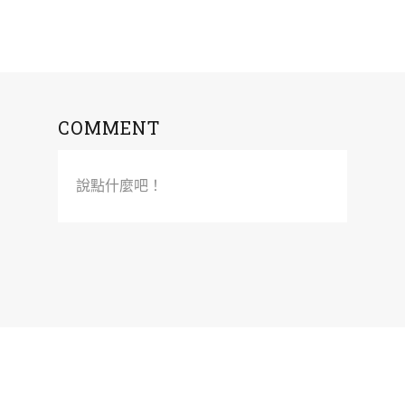
COMMENT
說點什麼吧！