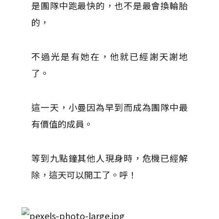
是團隊中跑最快的，也不是最會換輪胎
的，
不過光是有她在，他就已經謝天謝地
了。
這一天，小曼因為早到而成為團隊中最
有價值的成員。
等到九點鐘其他人現身時，危機已經解
除，這天可以開工了。呼！