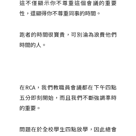
這不僅顯示你不尊重這個會議的重要
性，還顯得你不尊重同事的時間。
跑者的時間很寶貴，可別淪為浪費他們
時間的人。
在RCA，我們教職員會議都在下午四點
五分即刻開始，而且我們不斷強調準時
的重要。
問題在於全校學生四點放學，因此總會