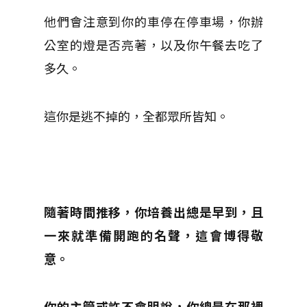
他們會注意到你的車停在停車場，你辦
公室的燈是否亮著，以及你午餐去吃了
多久。
這你是逃不掉的，全都眾所皆知。
隨著時間推移，你培養出總是早到，且
一來就準備開跑的名聲，這會博得敬
意。
你的主管或許不會明說，你總是在那裡