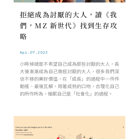
拒絕成為討厭的大人，讀《我
們，MZ 新世代》找到生存攻
略
Apr.07.2023
小時候總是不希望自己成為那些討厭的大人，長
大後漸漸成為自己曾經討厭的大人，很多我們深
信不移的美好價值，在「成長」的過程中一件件
動搖、最後瓦解，用著成熟的口吻，合理化自己
的所作所為，催眠自己是「社會化」的過程。