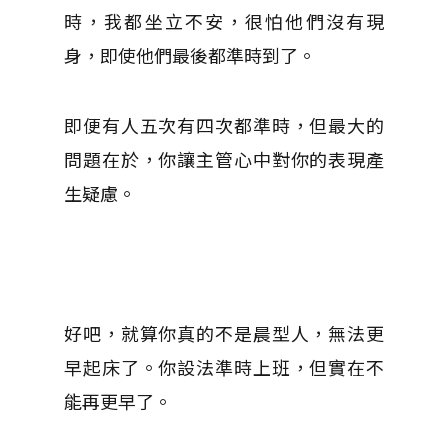
時，我都坐立不安，很怕他們沒有現
身，即使他們最後都準時到了。
即便有人五次有四次都準時，但最大的
問題在於，你讓主管心中對你的表現產
生疑慮。
好吧，就算你真的不是晨型人，無法更
早起床了。你設法準時上班，但實在不
能再更早了。