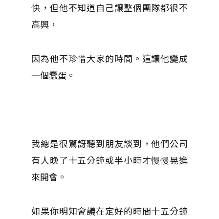
快，但他不知道自己讓整個團隊都很不
高興，
因為他不珍惜大家的時間。這讓他變成
一個蠢蛋。
我總是很驚訝聽到朋友談到，他們公司
有人晚了十五分鐘或半小時才慢慢晃進
來開會。
如果你明知會議在定好的時間十五分鐘