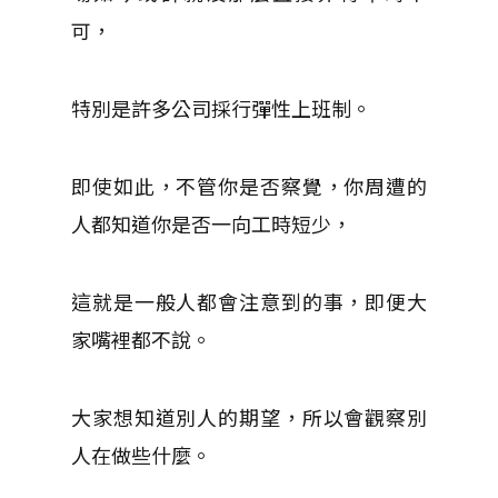
可，
特別是許多公司採行彈性上班制。
即使如此，不管你是否察覺，你周遭的
人都知道你是否一向工時短少，
這就是一般人都會注意到的事，即便大
家嘴裡都不說。
大家想知道別人的期望，所以會觀察別
人在做些什麼。