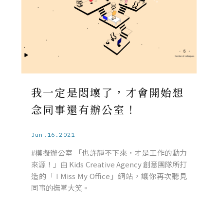
我一定是悶壞了，才會開始想
念同事還有辦公室！
Jun.16.2021
#模擬辦公室 「也許靜不下來，才是工作的動力
來源！」由 Kids Creative Agency 創意團隊所打
造的「 I Miss My Office」網站，讓你再次聽見
同事的撫掌大笑。