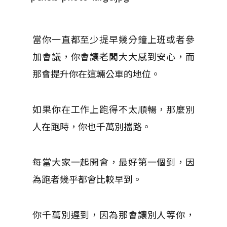
當你一直都至少提早幾分鐘上班或者參
加會議，你會讓老闆大大感到安心，而
那會提升你在這輛公車的地位。
如果你在工作上跑得不太順暢，那麼別
人在跑時，你也千萬別擋路。
每當大家一起開會，最好第一個到，因
為跑者幾乎都會比較早到。
你千萬別遲到，因為那會讓別人等你，