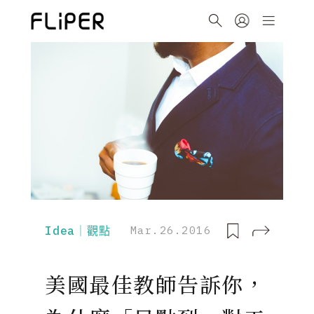
Idea｜觀點
Mar.26.2016
美國最佳教師告訴你，