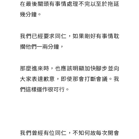
在最後關頭有事情處理不完以至於拖延
幾分鐘。
我們已經要求同仁，如果剛好有事情耽
擱他們一兩分鐘，
那麼進來時，也應該明顯加快腳步並向
大家表達歉意，即使那會打斷會議。我
們這樣運作很可行。
我們曾經有位同仁，不知何故每次開會