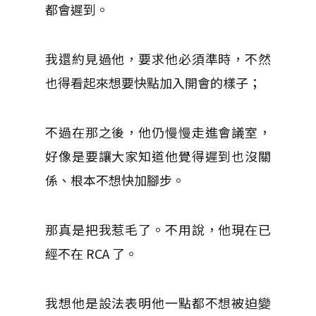
都會遲到。
我還約見過他，要求他必須準時，不然
也得看起來想要快點加入開會的樣子；
不過在那之後，他仍慢慢走進會議室，
好像是要讓大家知道他覺得遲到也沒關
係、根本不想快加腳步。
那真是把我惹毛了。不用說，他現在已
經不在 RCA 了。
我想他是設法表明他一點都不想被迫變