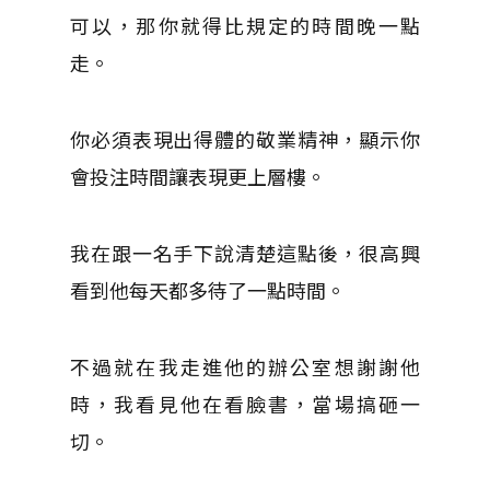
可以，那你就得比規定的時間晚一點
走。
你必須表現出得體的敬業精神，顯示你
會投注時間讓表現更上層樓。
我在跟一名手下說清楚這點後，很高興
看到他每天都多待了一點時間。
不過就在我走進他的辦公室想謝謝他
時，我看見他在看臉書，當場搞砸一
切。