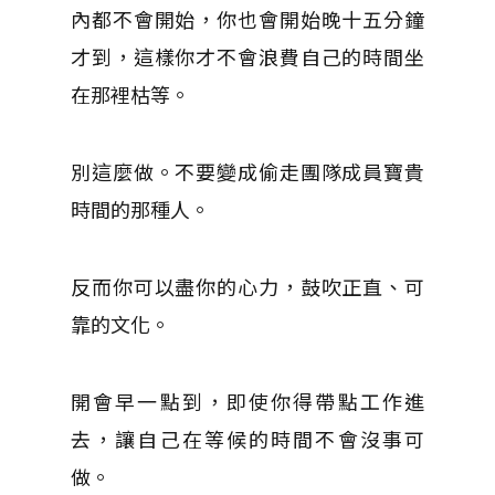
內都不會開始，你也會開始晚十五分鐘
才到，這樣你才不會浪費自己的時間坐
在那裡枯等。
別這麼做。不要變成偷走團隊成員寶貴
時間的那種人。
反而你可以盡你的心力，鼓吹正直、可
靠的文化。
開會早一點到，即使你得帶點工作進
去，讓自己在等候的時間不會沒事可
做。