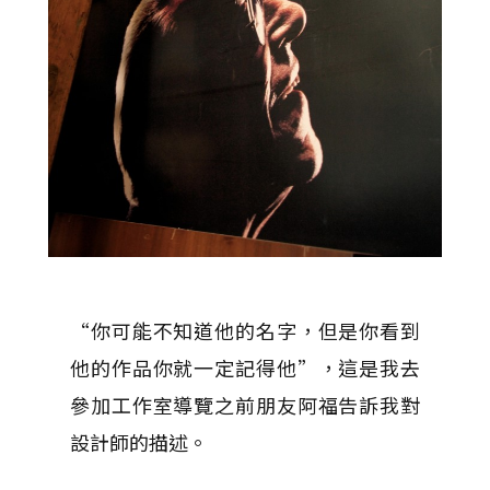
“你可能不知道他的名字，但是你看到
他的作品你就一定記得他”，這是我去
參加工作室導覽之前朋友阿福告訴我對
設計師的描述。