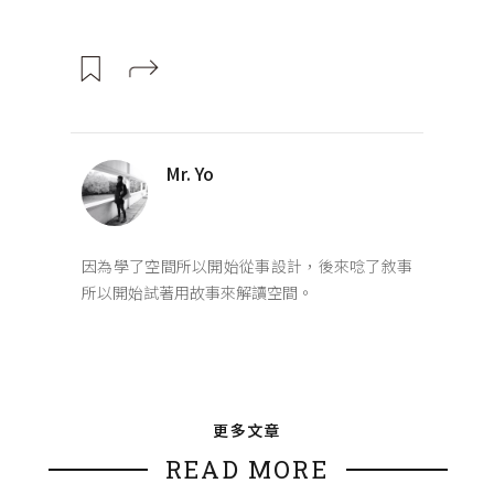
Mr. Yo
因為學了空間所以開始從事設計，後來唸了敘事
所以開始試著用故事來解讀空間。
更多文章
READ MORE