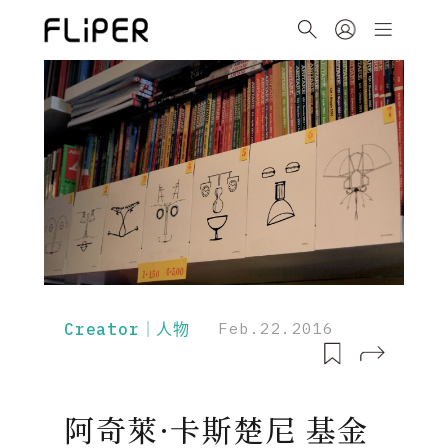
Creator｜人物
Feb.22.2016
阿奇萊·卡斯楚尼 基金