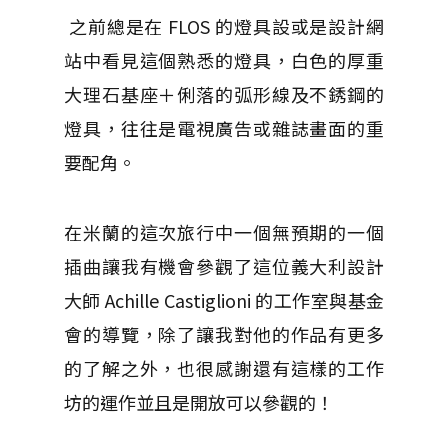
之前總是在 FLOS 的燈具設或是設計網
站中看見這個熟悉的燈具，白色的厚重
大理石基座＋俐落的弧形線及不銹鋼的
燈具，往往是電視廣告或雜誌畫面的重
要配角。
在米蘭的這次旅行中一個無預期的一個
插曲讓我有機會參觀了這位義大利設計
大師 Achille Castiglioni 的工作室與基金
會的導覽，除了讓我對他的作品有更多
的了解之外，也很感謝還有這樣的工作
坊的運作並且是開放可以參觀的！