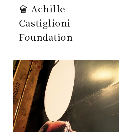
會 Achille
Castiglioni
Foundation