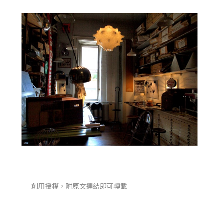
創用授權，附原文連結即可轉載