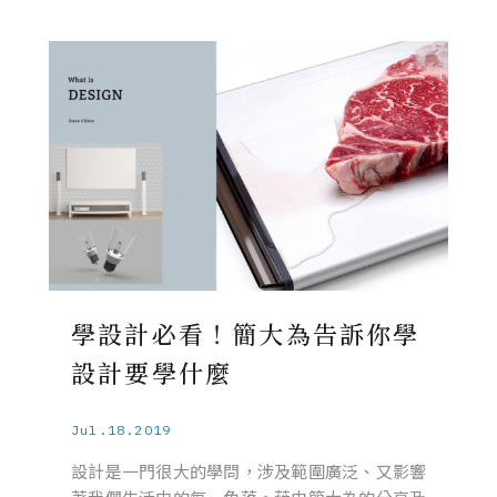
學設計必看！簡大為告訴你學
設計要學什麼
Jul.18.2019
設計是一門很大的學問，涉及範圍廣泛、又影響