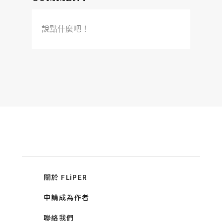
說點什麼吧！
關於 FLiPER
申請成為作者
聯絡我們