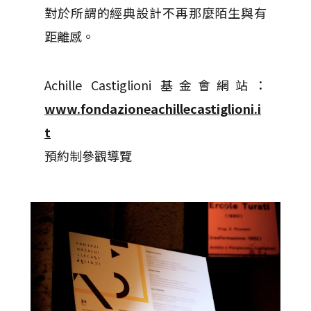
對於所謂的經典設計不再那麼陌生與有
距離感。
Achille Castiglioni 基金會網站：
www.fondazioneachillecastiglioni.i
t
預約制參觀導覽