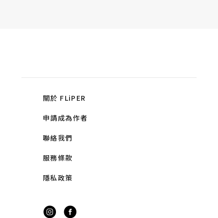
關於 FLiPER
申請成為作者
聯絡我們
服務條款
隱私政策