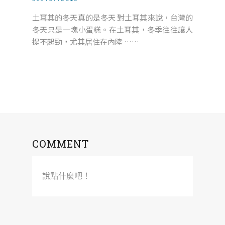
土耳其的冬天真的是冬天 對土耳其來說，台灣的
冬天只是一塊小蛋糕。在土耳其，冬季往往讓人
提不起勁，尤其居住在內陸 ……
COMMENT
說點什麼吧！