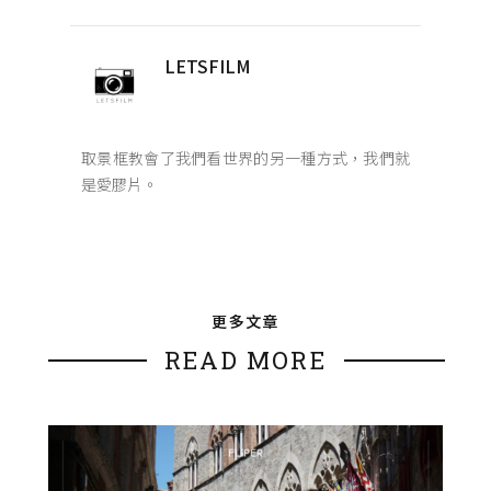
LETSFILM
取景框教會了我們看世界的另一種方式，我們就
是愛膠片。
更多文章
READ MORE