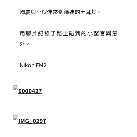
國慶與小伙伴來到遙遠的土耳其。
用膠片記錄了路上碰到的小驚喜與意
外。
Nikon FM2