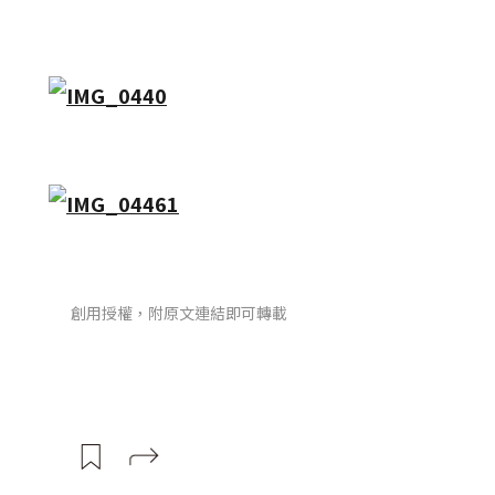
創用授權，附原文連結即可轉載