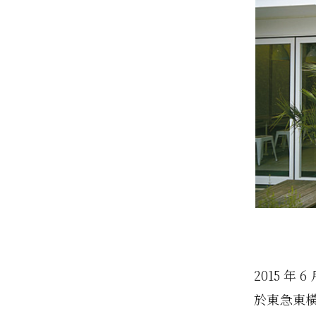
2015 年
於東急東橫