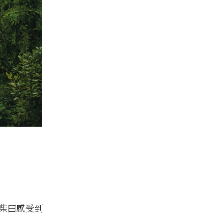
柴田感受到