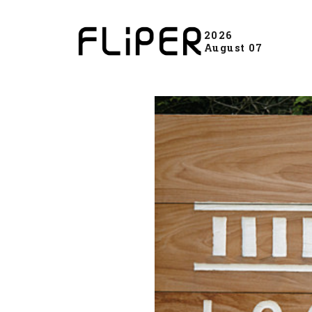
2026
August 07