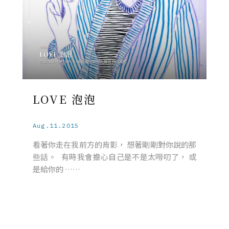
LOVE 泡泡
Aug.11.2015
看著你走在我前方的背影， 想著剛剛對你說的那
些話。 有時我會擔心自己是不是太嘮叨了， 或
是給你的 ……