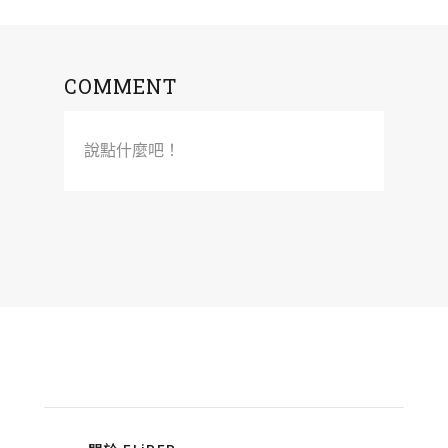
COMMENT
說點什麼吧！