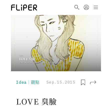
Idea｜觀點
Sep.15.2015
LOVE 臭臉