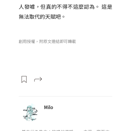
人發噱，但真的不得不這麼認為。 這是
無法取代的天賦吧。
創用授權，附原文連結即可轉載
Milo