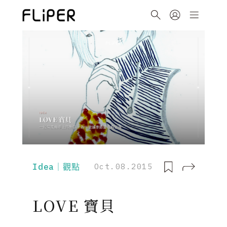
Idea｜觀點
Oct.08.2015
LOVE 寶貝