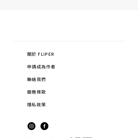
關於 FLiPER
申請成為作者
聯絡我們
服務條款
隱私政策