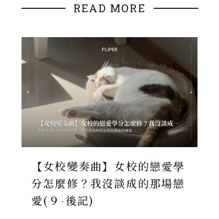
READ MORE
【女校變奏曲】女校的戀愛學
分怎麼修？我沒談成的那場戀
愛(９-後記)