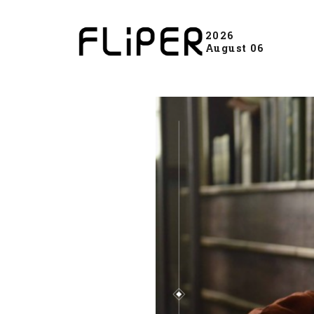
2026
August 06