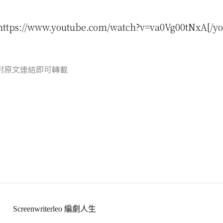
https://www.youtube.com/watch?v=va0Vg00tNxA[/yo
附原文連結即可轉載
Screenwriterleo 編劇人生