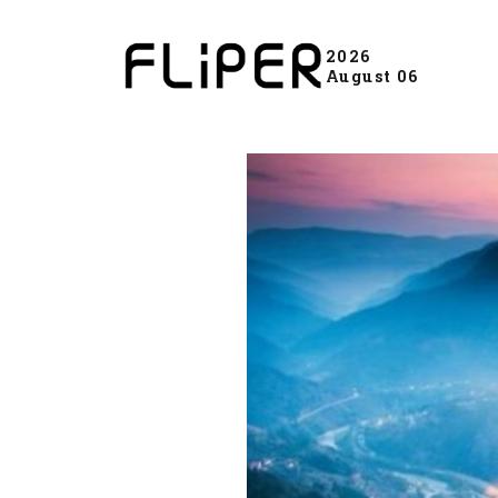
2026
August 06