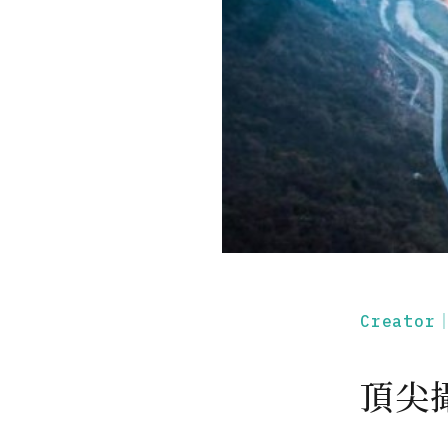
Creato
頂尖