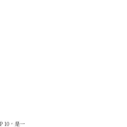
OP 10，是一