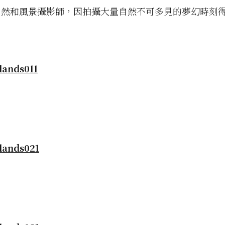
自然和風景攝影師，因拍攝大量自然不可多見的夢幻時刻