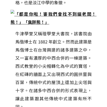
格，也是淡江中學的象徵。
牛津學堂又稱理學堂大書院，該書院由
馬偕博士在 1882 年創立。然而此建築是
馬偕博士在台灣興建的諸多建築之中，
又一富有濃厚的中西合併的一棟建築。
西式教堂的小尖帽轉化為中式的寶塔，
在紅磚的牆面上又出現西式的圓拱窗與
百葉，傳統中式的屋頂上還加上尖塔與
十字。在諸多中西合併的形式表現上，
讓此建築跟其他傳統中式建築有所不
同。