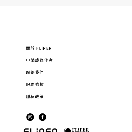
關於 FLiPER
申請成為作者
聯絡我們
服務條款
隱私政策