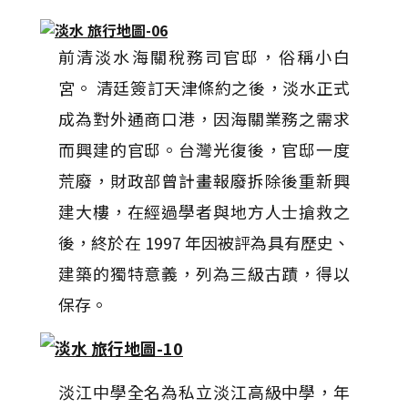
前清淡水海關稅務司官邸，俗稱小白
宮。 清廷簽訂天津條約之後，淡水正式
成為對外通商口港，因海關業務之需求
而興建的官邸。台灣光復後，官邸一度
荒廢，財政部曾計畫報廢拆除後重新興
建大樓，在經過學者與地方人士搶救之
後，終於在 1997 年因被評為具有歷史、
建築的獨特意義，列為三級古蹟，得以
保存。
淡江中學全名為私立淡江高級中學，年