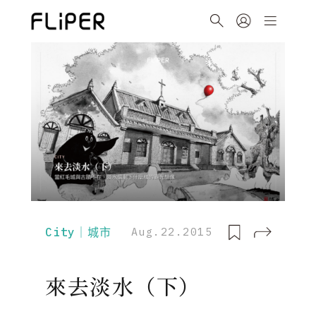
City｜城市
Aug.22.2015
來去淡水（下）