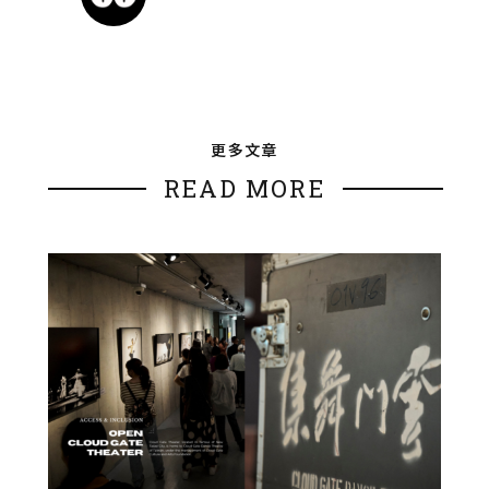
更多文章
READ MORE