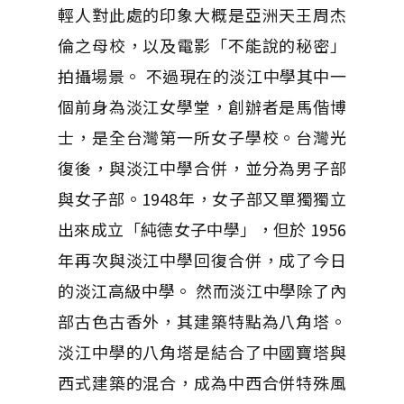
輕人對此處的印象大概是亞洲天王周杰
倫之母校，以及電影「不能說的秘密」
拍攝場景。 不過現在的淡江中學其中一
個前身為淡江女學堂，創辦者是馬偕博
士，是全台灣第一所女子學校。台灣光
復後，與淡江中學合併，並分為男子部
與女子部。1948年，女子部又單獨獨立
出來成立「純德女子中學」，但於 1956
年再次與淡江中學回復合併，成了今日
的淡江高級中學。 然而淡江中學除了內
部古色古香外，其建築特點為八角塔。
淡江中學的八角塔是結合了中國寶塔與
西式建築的混合，成為中西合併特殊風