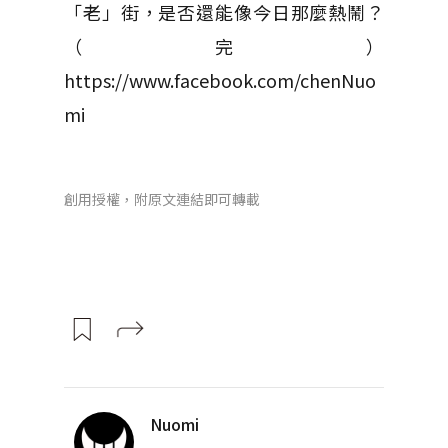
「老」街，是否還能像今日那麼熱鬧？
（完）
https://www.facebook.com/chenNuo
mi
創用授權，附原文連結即可轉載
Nuomi