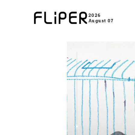
2026
August 07