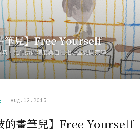
點
Aug.12.2015
的畫筆兒】Free Yourself