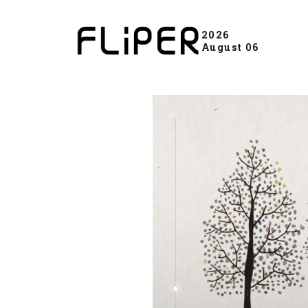
2026
August 06