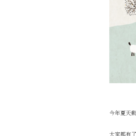
今年夏天
大家都有