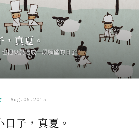
點
Aug.06.2015
小日子，真夏。