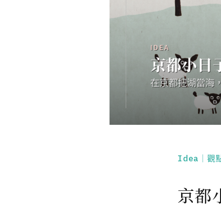
Idea｜觀
京都