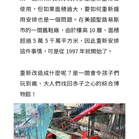
使用，但如果面積過大，要如何重新運
用安排也是一個問題。在美國聖路易斯
市的一間舊鞋廠，由於樓高 10 層、面積
超過 5 萬 5 千萬平方米，因此重新安排
這件事情，可是從 1997 年就開始了。
重新改造成什麼呢？是一間會令孩子們
玩到瘋、大人們找回赤子之心的綜合博
物館！