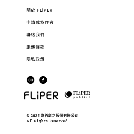
關於 FLiPER
申請成為作者
聯絡我們
服務條款
隱私政策
© 2025 為善彰之股份有限公司
All Rights Reserved.