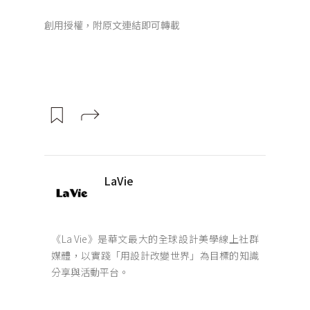
創用授權，附原文連結即可轉載
LaVie
《La Vie》是華文最大的全球設計美學線上社群
媒體，以實踐「用設計改變世界」為目標的知識
分享與活動平台。