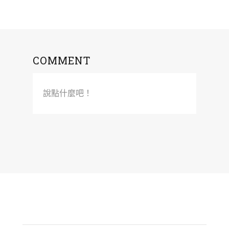
COMMENT
說點什麼吧！