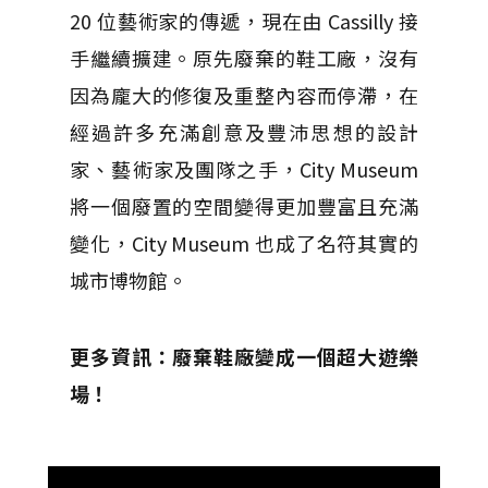
20 位藝術家的傳遞，現在由 Cassilly 接
手繼續擴建。原先廢棄的鞋工廠，沒有
因為龐大的修復及重整內容而停滯，在
經過許多充滿創意及豐沛思想的設計
家、藝術家及團隊之手，City Museum
將一個廢置的空間變得更加豐富且充滿
變化，City Museum 也成了名符其實的
城市博物館。
更多資訊：廢棄鞋廠變成一個超大遊樂
場！