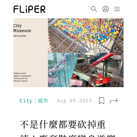
City｜城市
Aug.05.2015
不是什麼都要砍掉重