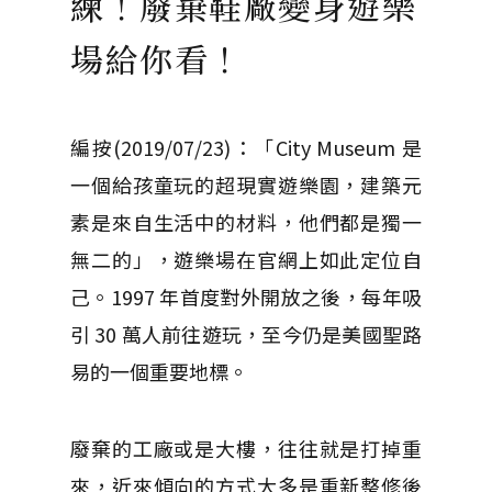
練！廢棄鞋廠變身遊樂
場給你看！
編按(2019/07/23)：「City Museum 是
一個給孩童玩的超現實遊樂園，建築元
素是來自生活中的材料，他們都是獨一
無二的」，遊樂場在官網上如此定位自
己。1997 年首度對外開放之後，每年吸
引 30 萬人前往遊玩，至今仍是美國聖路
易的一個重要地標。
廢棄的工廠或是大樓，往往就是打掉重
來，近來傾向的方式大多是重新整修後