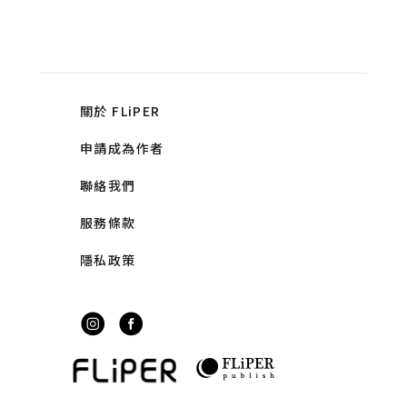
關於 FLiPER
申請成為作者
聯絡我們
服務條款
隱私政策