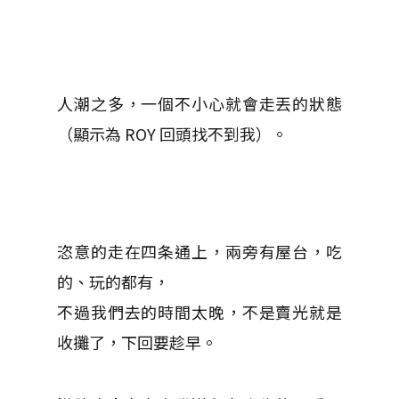
人潮之多，一個不小心就會走丟的狀態
（顯示為 ROY 回頭找不到我）。
恣意的走在四条通上，兩旁有屋台，吃
的、玩的都有，
不過我們去的時間太晚，不是賣光就是
收攤了，下回要趁早。