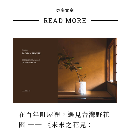
更多文章
READ MORE
在百年町屋裡，遇見台灣野花
園 ── 《未來之花見：