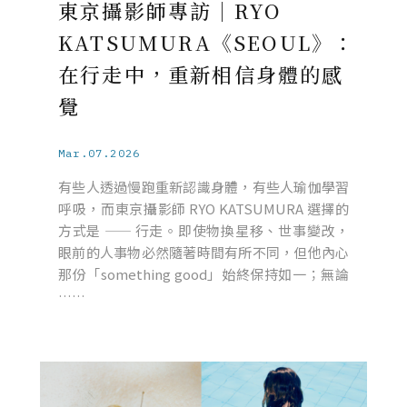
東京攝影師專訪｜RYO
KATSUMURA《SEOUL》：
在行走中，重新相信身體的感
覺
Mar.07.2026
有些人透過慢跑重新認識身體，有些人瑜伽學習
呼吸，而東京攝影師 RYO KATSUMURA 選擇的
方式是 —— 行走。即使物換星移、世事變改，
眼前的人事物必然隨著時間有所不同，但他內心
那份「something good」始終保持如一；無論
……