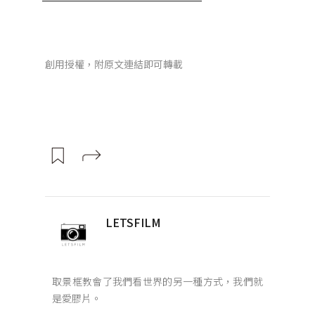
創用授權，附原文連結即可轉載
LETSFILM
取景框教會了我們看世界的另一種方式，我們就
是愛膠片。