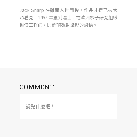
Jack Sharp 在離開人世間後，作品才得已被大
眾看見。1955 年搬到瑞士，在歐洲核子研究組織
擔任工程師，開始萌發對攝影的熱情。
COMMENT
說點什麼吧！