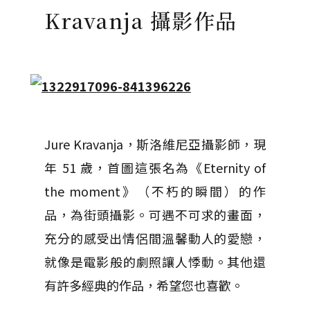
Kravanja 攝影作品
Jure Kravanja，斯洛維尼亞攝影師，現
年 51 歲，首圖這張名為《Eternity of
the moment》（不朽的瞬間）的作
品，為街頭攝影。可遇不可求的畫面，
充分的感受出情侶間溫馨動人的愛戀，
就像是電影​​般的劇照讓人悸動。其他還
有許多經典的作品，希望您也喜歡。