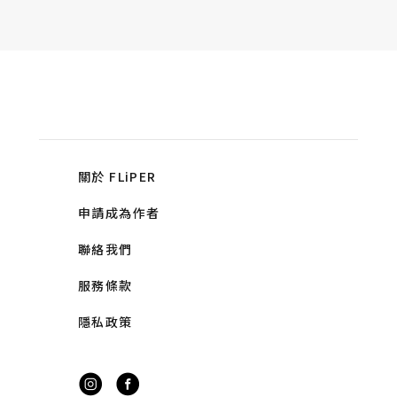
關於 FLiPER
申請成為作者
聯絡我們
服務條款
隱私政策