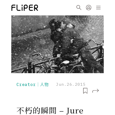
Creator｜人物
Jun.26.2015
不朽的瞬間 – Jure