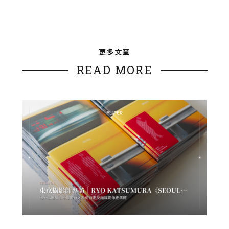
更多文章
READ MORE