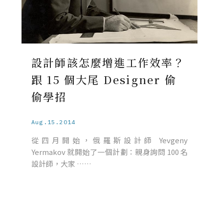
設計師該怎麼增進工作效率？
跟 15 個大尾 Designer 偷
偷學招
Aug.15.2014
從四月開始，俄羅斯設計師 Yevgeny
Yermakov 就開始了一個計劃：親身詢問 100 名
設計師，大家 ……