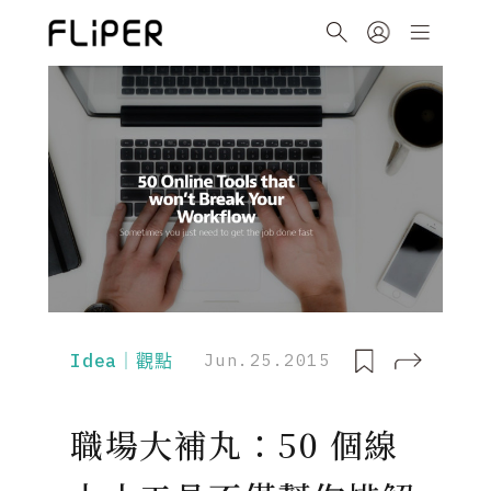
Idea｜觀點
Jun.25.2015
職場大補丸：50 個線