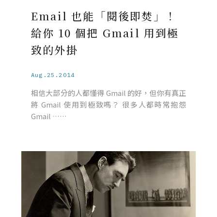
Email 也能「閱後即焚」！
給你 10 個把 Gmail 用到極
致的外掛
Aug.25.2014
相信大部分的人都懂得 Gmail 的好，但你有真正
將 Gmail 使用到極致嗎？ 很多人都時常抱怨
Gmail ……