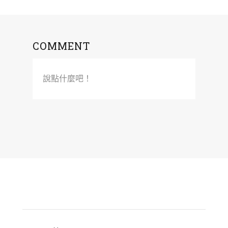
COMMENT
說點什麼吧！