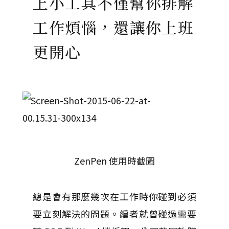
上小工具不僅幫你排解
工作煩惱，還讓你上班
更開心
ZenPen 使用時截圖
總是會有那麼幾次在工作時你碰到必須
要立刻解決的問題。編者就曾碰過需要