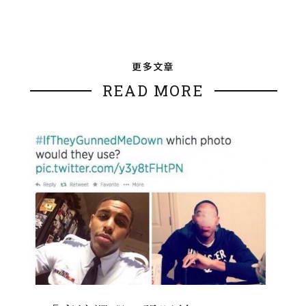
更多文章
READ MORE