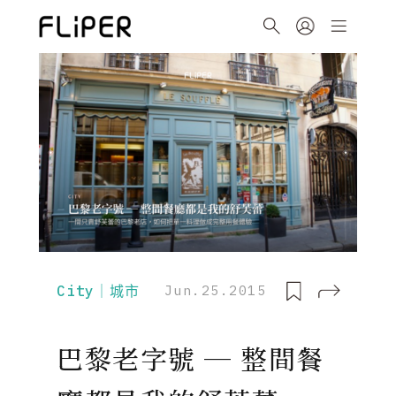
City｜城市
Jun.25.2015
巴黎老字號 ─ 整間餐