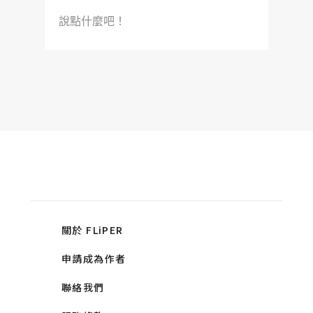
說點什麼吧！
關於 FLiPER
申請成為作者
聯絡我們