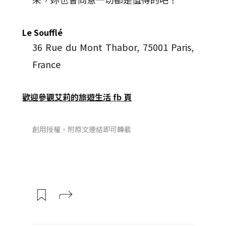
Le Soufflé
36 Rue du Mont Thabor, 75001 Paris,
France
歡迎參觀艾莉的旅遊生活 fb 頁
創用授權，附原文連結即可轉載